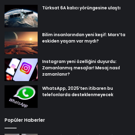
Türksat 6A kalıcı yörüngesine ulaştı
Bilim insanlarından yeni keşif: Mars’ta
eskiden yaşam var mıydı?
Instagram yeni özelliğini duyurdu:
Zamanlanmış mesajlar! Mesaj nasıl
zamanlanır?
WhatsApp, 2025’ten itibaren bu
telefonlarda desteklenmeyecek
Popüler Haberler