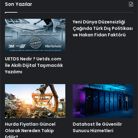
Son Yazılar
Yeni Dünya Düzensizliği
Çağında Türk Dış Politikası
ve Hakan Fidan Faktörü
UETDS Nedir ? Uetds.com
İle Akıllı Dijital Taşımacılık
Yazılımı
Hurda Fiyatları Güncel
Datahost İle Güvenilir
Olarak Nereden Takip
Sunucu Hizmetleri
Edilir?