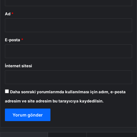
Ad
*
E-posta
*
İnternet sitesi
Daha sonraki yorumlarımda kullanılması için adım, e-posta
adresim ve site adresim bu tarayıcıya kaydedilsin.