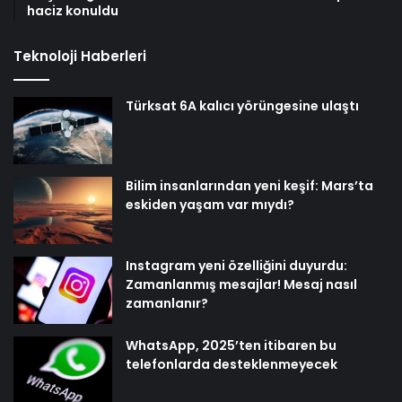
haciz konuldu
Teknoloji Haberleri
Türksat 6A kalıcı yörüngesine ulaştı
Bilim insanlarından yeni keşif: Mars’ta
eskiden yaşam var mıydı?
Instagram yeni özelliğini duyurdu:
Zamanlanmış mesajlar! Mesaj nasıl
zamanlanır?
WhatsApp, 2025’ten itibaren bu
telefonlarda desteklenmeyecek