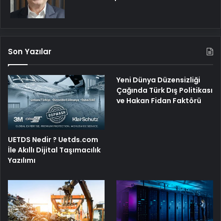
Son Yazılar
Yeni Dünya Düzensizliği
Çağında Türk Dış Politikası
ve Hakan Fidan Faktörü
UETDS Nedir ? Uetds.com
İle Akıllı Dijital Taşımacılık
Yazılımı