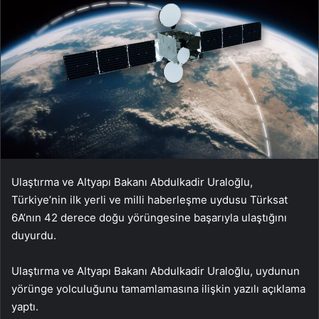
Ulaştırma ve Altyapı Bakanı Abdulkadir Uraloğlu,
Türkiye’nin ilk yerli ve milli haberleşme uydusu Türksat
6A’nın 42 derece doğu yörüngesine başarıyla ulaştığını
duyurdu.
Ulaştırma ve Altyapı Bakanı Abdulkadir Uraloğlu, uydunun
yörünge yolculuğunu tamamlamasına ilişkin yazılı açıklama
yaptı.