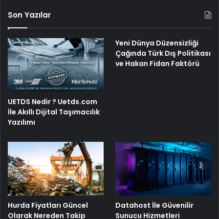
Son Yazılar
Yeni Dünya Düzensizliği
Çağında Türk Dış Politikası
ve Hakan Fidan Faktörü
UETDS Nedir ? Uetds.com
İle Akıllı Dijital Taşımacılık
Yazılımı
Hurda Fiyatları Güncel
Datahost İle Güvenilir
Olarak Nereden Takip
Sunucu Hizmetleri