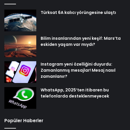
Türksat 6A kalıcı yörüngesine ulaştı
Bilim insanlarından yeni keşif: Mars’ta
eskiden yaşam var mıydı?
Instagram yeni özelliğini duyurdu:
Zamanlanmış mesajlar! Mesaj nasıl
zamanlanır?
WhatsApp, 2025’ten itibaren bu
telefonlarda desteklenmeyecek
Popüler Haberler