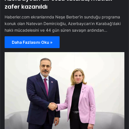
zafer kazanıldı
Haberler.com ekranlarında Neşe Berber’in sunduğu programa
konuk olan Natevan Demircioğlu, Azerbaycan’ın Karabağ’daki
haklı mücadelesini ve 44 gün süren savaşın ardından…
Daha Fazlasını Oku »