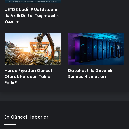
UETDS Nedir ? Uetds.com
İle Akıllı Dijital Taşımacılık
Yazılımı
Hurda Fiyatları Güncel
Datahost İle Güvenilir
Olarak Nereden Takip
Sunucu Hizmetleri
Edilir?
En Güncel Haberler