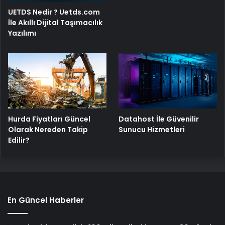
UETDS Nedir ? Uetds.com
İle Akıllı Dijital Taşımacılık
Yazılımı
Hurda Fiyatları Güncel
Datahost İle Güvenilir
Olarak Nereden Takip
Sunucu Hizmetleri
Edilir?
En Güncel Haberler