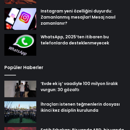
Instagram yeni özelliğini duyurdu:
Zamanlanmış mesajlar! Mesaj nasıl
zamanlanır?
WhatsApp, 2025’ten itibaren bu
telefonlarda desteklenmeyecek
Popüler Haberler
‘Evde ek iş’ vaadiyle 100 milyon liralık
vurgun: 30 gözaltı
İhraçları istenen teğmenlerin dosyası
ikinci kez disiplin kurulunda