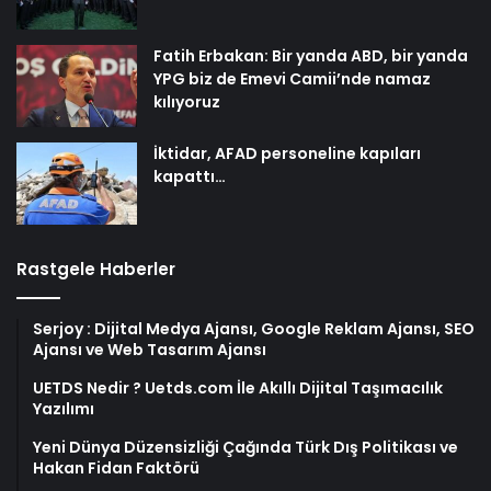
Fatih Erbakan: Bir yanda ABD, bir yanda
YPG biz de Emevi Camii’nde namaz
kılıyoruz
İktidar, AFAD personeline kapıları
kapattı…
Rastgele Haberler
Serjoy : Dijital Medya Ajansı, Google Reklam Ajansı, SEO
Ajansı ve Web Tasarım Ajansı
UETDS Nedir ? Uetds.com İle Akıllı Dijital Taşımacılık
Yazılımı
Yeni Dünya Düzensizliği Çağında Türk Dış Politikası ve
Hakan Fidan Faktörü