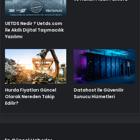
UETDS Nedir ? Uetds.com
İle Akıllı Dijital Taşımacılık
Yazılımı
Hurda Fiyatları Güncel
Datahost İle Güvenilir
Olarak Nereden Takip
Sunucu Hizmetleri
Edilir?