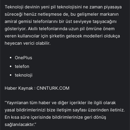
Teknoloji devinin yeni pil teknolojisini ne zaman piyasaya
süreceği henüz netleşmese de, bu gelişmeler markanın
amiral gemisi telefonlarını bir üst seviyeye taşıyacağını
gösteriyor. Akıllı telefonlarında uzun pil ömrüne önem
veren kullanıcılar için şirketin gelecek modelleri oldukça
heyecan verici olabilir.
OnePlus
telefon
teknoloji
Haber Kaynak : CNNTURK.COM
“Yayınlanan tüm haber ve diğer içerikler ile ilgili olarak
yasal bildirimlerinizi bize iletişim sayfası üzerinden iletiniz.
En kısa süre içerisinde bildirimlerinize geri dönüş
sağlanılacaktır.”