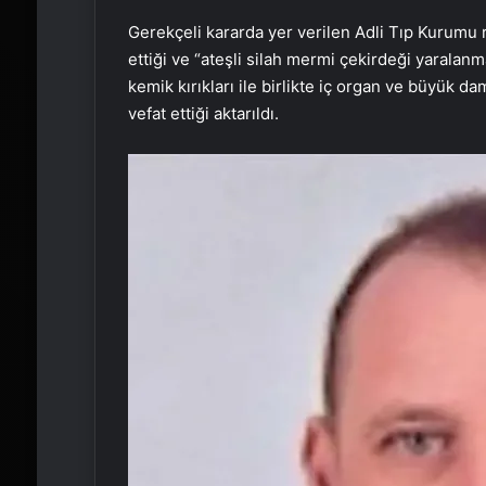
Gerekçeli kararda yer verilen Adli Tıp Kurumu
ettiği ve “ateşli silah mermi çekirdeği yaralanm
kemik kırıkları ile birlikte iç organ ve büyük 
vefat ettiği aktarıldı.