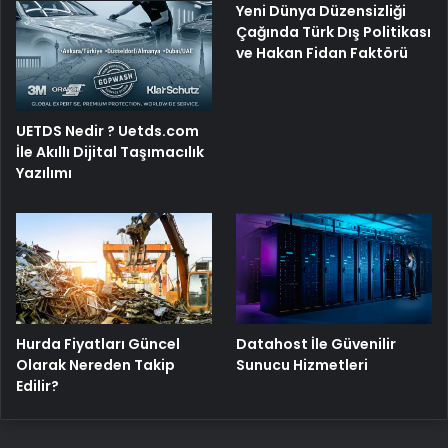
Yeni Dünya Düzensizliği
Çağında Türk Dış Politikası
ve Hakan Fidan Faktörü
UETDS Nedir ? Uetds.com
İle Akıllı Dijital Taşımacılık
Yazılımı
Hurda Fiyatları Güncel
Datahost İle Güvenilir
Olarak Nereden Takip
Sunucu Hizmetleri
Edilir?