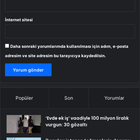
İnternet sitesi
Daha sonraki yorumlarımda kullanılması için adım, e-posta
adresim ve site adresim bu tarayıcıya kaydedilsin.
Popüler
Son
Yorumlar
‘Evde ek iş’ vaadiyle 100 milyon liralık
vurgun: 30 gözaltı