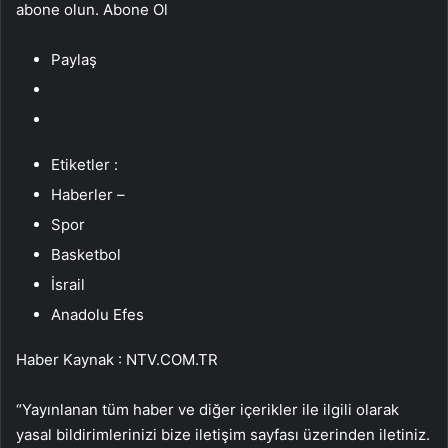
abone olun. Abone Ol
Paylaş
Etiketler :
Haberler –
Spor
Basketbol
İsrail
Anadolu Efes
Haber Kaynak : NTV.COM.TR
“Yayınlanan tüm haber ve diğer içerikler ile ilgili olarak
yasal bildirimlerinizi bize iletişim sayfası üzerinden iletiniz.