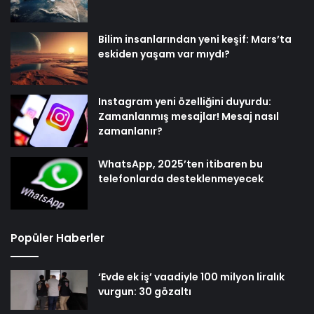
Bilim insanlarından yeni keşif: Mars’ta
eskiden yaşam var mıydı?
Instagram yeni özelliğini duyurdu:
Zamanlanmış mesajlar! Mesaj nasıl
zamanlanır?
WhatsApp, 2025’ten itibaren bu
telefonlarda desteklenmeyecek
Popüler Haberler
‘Evde ek iş’ vaadiyle 100 milyon liralık
vurgun: 30 gözaltı