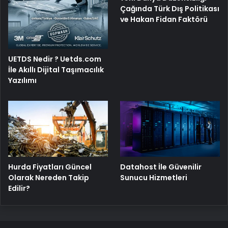
Çağında Türk Dış Politikası
ve Hakan Fidan Faktörü
UETDS Nedir ? Uetds.com
İle Akıllı Dijital Taşımacılık
Yazılımı
Hurda Fiyatları Güncel
Datahost İle Güvenilir
Olarak Nereden Takip
Sunucu Hizmetleri
Edilir?