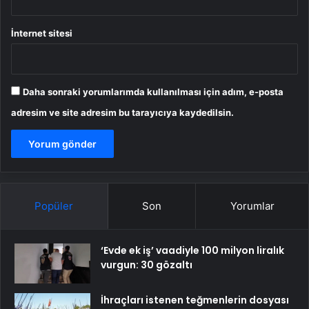
İnternet sitesi
Daha sonraki yorumlarımda kullanılması için adım, e-posta
adresim ve site adresim bu tarayıcıya kaydedilsin.
Popüler
Son
Yorumlar
‘Evde ek iş’ vaadiyle 100 milyon liralık
vurgun: 30 gözaltı
İhraçları istenen teğmenlerin dosyası