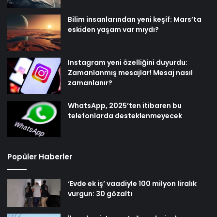
Bilim insanlarından yeni keşif: Mars’ta
eskiden yaşam var mıydı?
Instagram yeni özelliğini duyurdu:
Zamanlanmış mesajlar! Mesaj nasıl
zamanlanır?
WhatsApp, 2025’ten itibaren bu
telefonlarda desteklenmeyecek
Popüler Haberler
‘Evde ek iş’ vaadiyle 100 milyon liralık
vurgun: 30 gözaltı