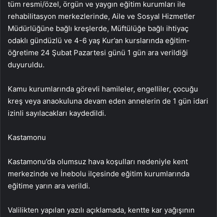
tüm resmi/özel, örgün ve yaygın eğitim kurumları ile
rehabilitasyon merkezlerinde, Aile ve Sosyal Hizmetler
Müdürlüğüne bağlı kreşlerde, Müftülüğe bağlı ihtiyaç
odaklı gündüzlü ve 4-6 yaş Kur’an kurslarında eğitim-
öğretime 24 Şubat Pazartesi günü 1 gün ara verildiği
duyuruldu.
Kamu kurumlarında görevli hamileler, engelliler, çocuğu
kreş veya anaokuluna devam eden annelerin de 1 gün idari
izinli sayılacakları kaydedildi.
Kastamonu
Kastamonu’da olumsuz hava koşulları nedeniyle kent
merkezinde ve İnebolu ilçesinde eğitim kurumlarında
eğitime yarın ara verildi.
Valilikten yapılan yazılı açıklamada, kentte kar yağışının