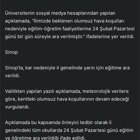
Üniversitenin sosyal medya hesaplarından yapılan
açıklamada, “İlimizde beklenen olumsuz hava koşulları
nedeniyle eğitim-öğretim faaliyetlerine 24 Şubat Pazartesi
günü bir gün süreyle ara verilmiştir.” ifadelerine yer verildi.
Sinop
Sinop’ta, kar nedeniyle il genelinde yarın için eğitime ara
verildi.
Valilikten yapılan yazılı açıklamada, meteorolojik verilere
göre, kentteki olumsuz hava koşullarının devam edeceği
vurgulandı.
Açıklamada bu kapsamda önleyici tedbir olarak il
genelindeki tüm okullarda 24 Şubat Pazartesi günü eğitim
ve öğretime ara verildiği ifade edildi.