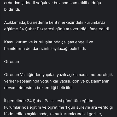
ardından şiddetli soğuk ve buzlanmanın etkili olduğu
bildirildi.
Açıklamada, bu nedenle kent merkezindeki kurumlarda
eğitime 24 Şubat Pazartesi günü ara verildiği ifade edildi.
Kamu kurum ve kuruluşlarında çalışan engelli ve
hamilelerin de idari izinli sayılacağı belirtildi.
Giresun
Giresun Valiliğinden yapılan yazılı açıklamada, meteorolojik
veriler kapsamında yoğun kar yağışı, don ve buzlanmanın
devam etmesinin beklendiği belirtildi.
İl genelinde 24 Şubat Pazartesi günü tüm eğitim
kurumlarında eğitim ve öğretime 1 gün süreyle ara verildiği
ifade edilen açıklamada, kamu kurumlarındaki gaziler,