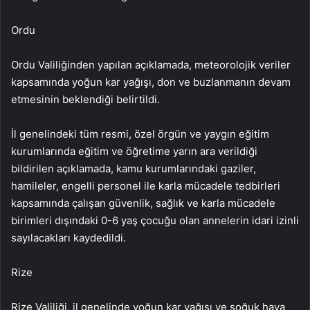
Ordu
Ordu Valiliğinden yapılan açıklamada, meteorolojik veriler
kapsamında yoğun kar yağışı, don ve buzlanmanın devam
etmesinin beklendiği belirtildi.
İl genelindeki tüm resmi, özel örgün ve yaygın eğitim
kurumlarında eğitim ve öğretime yarın ara verildiği
bildirilen açıklamada, kamu kurumlarındaki gaziler,
hamileler, engelli personel ile karla mücadele tedbirleri
kapsamında çalışan güvenlik, sağlık ve karla mücadele
birimleri dışındaki 0-6 yaş çocuğu olan annelerin idari izinli
sayılacakları kaydedildi.
Rize
Rize Valiliği, il genelinde yoğun kar yağışı ve soğuk hava