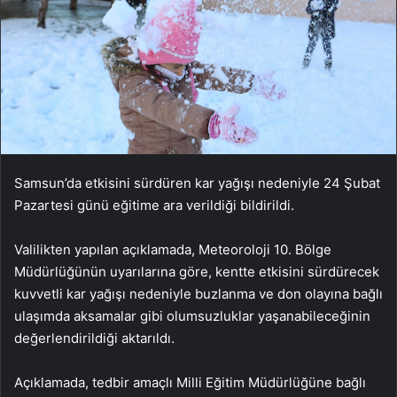
Samsun’da etkisini sürdüren kar yağışı nedeniyle 24 Şubat
Pazartesi günü eğitime ara verildiği bildirildi.
Valilikten yapılan açıklamada, Meteoroloji 10. Bölge
Müdürlüğünün uyarılarına göre, kentte etkisini sürdürecek
kuvvetli kar yağışı nedeniyle buzlanma ve don olayına bağlı
ulaşımda aksamalar gibi olumsuzluklar yaşanabileceğinin
değerlendirildiği aktarıldı.
Açıklamada, tedbir amaçlı Milli Eğitim Müdürlüğüne bağlı