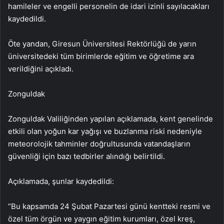
hamileler ve engelli personelin de idari izinli sayılacakları
kaydedildi.
Öte yandan, Giresun Üniversitesi Rektörlüğü de yarın
üniversitedeki tüm birimlerde eğitim ve öğretime ara
verildiğini açıkladı.
Zonguldak
Zonguldak Valiliğinden yapılan açıklamada, kent genelinde
etkili olan yoğun kar yağışı ve buzlanma riski nedeniyle
meteorolojik tahminler doğrultusunda vatandaşların
güvenliği için bazı tedbirler alındığı belirtildi.
Açıklamada, şunlar kaydedildi:
“Bu kapsamda 24 Şubat Pazartesi günü kentteki resmi ve
özel tüm örgün ve yaygın eğitim kurumları, özel kreş,