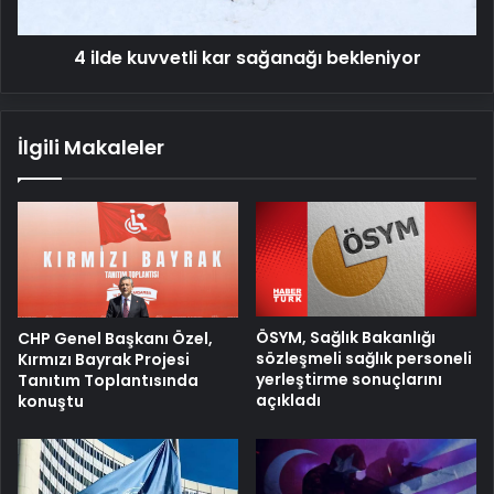
4 ilde kuvvetli kar sağanağı bekleniyor
İlgili Makaleler
ÖSYM, Sağlık Bakanlığı
CHP Genel Başkanı Özel,
sözleşmeli sağlık personeli
Kırmızı Bayrak Projesi
yerleştirme sonuçlarını
Tanıtım Toplantısında
açıkladı
konuştu