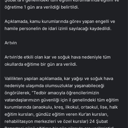
öğretime 1 gün ara verildiği belirtildi.
Açıklamada, kamu kurumlarında görev yapan engelli ve
hamile personelin de idari izinli sayılacağı kaydedildi.
Artvin
Artvin’de etkili olan kar ve soğuk hava nedeniyle tüm
okullarda eğitime bir gün ara verildi.
Valilikten yapılan açıklamada, kar yağışı ve soğuk hava
nedeniyle ulaşımda olumsuzluklar yaşanabileceği
öngörülerek, “Tedbir amacıyla öğrencilerimizin
vatandaşlarımızın güvenliği için il genelindeki tüm eğitim
kurumlarında (anaokulu, kreş, ilkokul, ortaokul, lise, halk
eğitim kursları, gündüz eğitim veren Kur’an kursları,
rehabilitasyon merkezleri ve özel kurslar) 24 Şubat