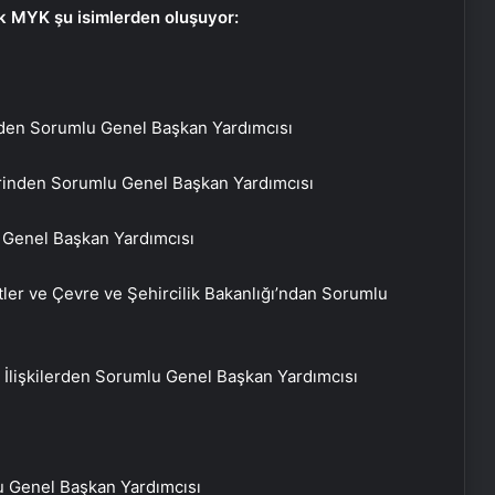
ik MYK şu isimlerden oluşuyor:
meden Sorumlu Genel Başkan Yardımcısı
lerinden Sorumlu Genel Başkan Yardımcısı
u Genel Başkan Yardımcısı
ler ve Çevre ve Şehircilik Bakanlığı’ndan Sorumlu
la İlişkilerden Sorumlu Genel Başkan Yardımcısı
u Genel Başkan Yardımcısı