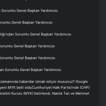
an Sorumlu Genel Başkan Yardımcısı
Sorumlu Genel Başkan Yardımcısı
nlığı’ndan Sorumlu Genel Başkan Yardımcısı
Sorumlu Genel Başkan Yardımcısı
 Sorumlu Genel Başkan Yardımcısı
ndan Sorumlu Genel Başkan Yardımcısı
 zamanında haberdar olmak istiyor musunuz? Google
yeni MYK belli olduCumhuriyet Halk Partisi’nde (CHP)
Yönetim Kurulu (MYK) belirlendi. Namık Tan ve Mehmet