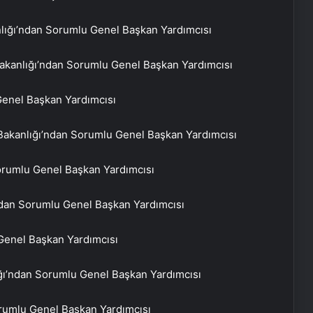
anlığı’ndan Sorumlu Genel Başkan Yardımcısı
akanlığı’ndan Sorumlu Genel Başkan Yardımcısı
Genel Başkan Yardımcısı
 Bakanlığı’ndan Sorumlu Genel Başkan Yardımcısı
Sorumlu Genel Başkan Yardımcısı
ndan Sorumlu Genel Başkan Yardımcısı
 Genel Başkan Yardımcısı
ığı’ndan Sorumlu Genel Başkan Yardımcısı
orumlu Genel Başkan Yardımcısı