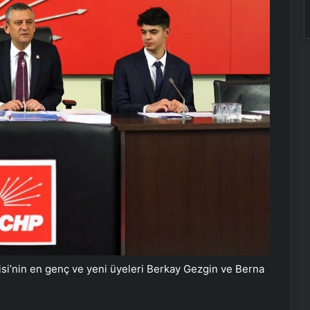
lisi’nin en genç ve yeni üyeleri Berkay Gezgin ve Berna