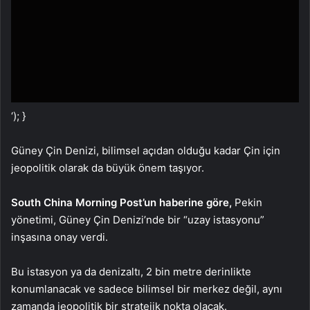
‘); }
Güney Çin Denizi, bilimsel açıdan olduğu kadar Çin için
jeopolitik olarak da büyük önem taşıyor.
South China Morning Post’un haberine göre,
Pekin
yönetimi, Güney Çin Denizi’nde bir “uzay istasyonu”
inşasına onay verdi.
Bu istasyon ya da denizaltı, 2 bin metre derinlikte
konumlanacak ve sadece bilimsel bir merkez değil, aynı
zamanda jeopolitik bir stratejik nokta olacak.