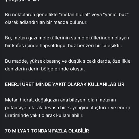
Bu noktalarda genellikle “metan hidrat” veya “yanıcı buz”
olarak adlandırılan bir madde bulunur.
Bu, metan gazı moleküllerinin su moleküllerinden oluşan
bir kafes içinde hapsolduğu, buz benzeri bir bileşiktir.
Bu madde, yüksek basınç ve düşük sıcaklıklarda, özellikle
denizlerin derin bölgelerinde oluşur.
ENERJİ ÜRETİMİNDE YAKIT OLARAK KULLANILABİLİR
Metan hidrat, doğalgazın ana bileşeni olan metanın
potansiyel olarak devasa bir kaynağını oluşturur ve enerji
üretiminde yakıt olarak kullanılabilir.
70 MİLYAR TONDAN FAZLA OLABİLİR