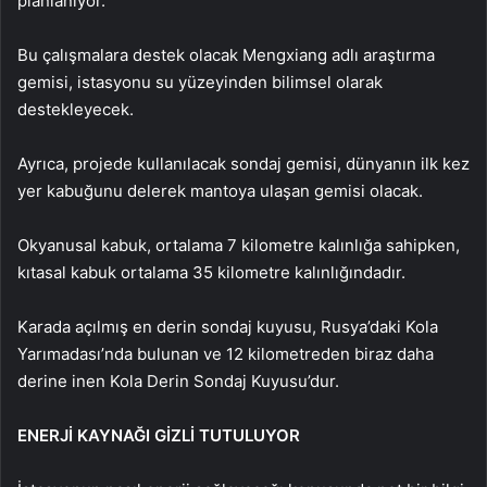
planlanıyor.
Bu çalışmalara destek olacak Mengxiang adlı araştırma
gemisi, istasyonu su yüzeyinden bilimsel olarak
destekleyecek.
Ayrıca, projede kullanılacak sondaj gemisi, dünyanın ilk kez
yer kabuğunu delerek mantoya ulaşan gemisi olacak.
Okyanusal kabuk, ortalama 7 kilometre kalınlığa sahipken,
kıtasal kabuk ortalama 35 kilometre kalınlığındadır.
Karada açılmış en derin sondaj kuyusu, Rusya’daki Kola
Yarımadası’nda bulunan ve 12 kilometreden biraz daha
derine inen Kola Derin Sondaj Kuyusu’dur.
ENERJİ KAYNAĞI GİZLİ TUTULUYOR