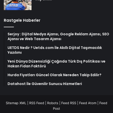
Rastgele Haberler
Serjoy : Dijital Medya Ajansı, Google Reklam Ajansı, SEO
Ajansı ve Web Tasarım Ajansı
UETDS Nedir ? Uetds.com İle Akıllı Dijital Taşımacılık
Yazılımı
Yeni Dünya Düzensizliği Çağında Türk Dış Politikası ve
Hakan Fidan Faktörü
Hurda Fiyatları Güncel Olarak Nereden Takip Edilir?
Datahost İle Güvenilir Sunucu Hizmetleri
Sitemap XML
|
RSS Feed
|
Robots
|
Feed RSS
|
Feed Atom
|
Feed
Post