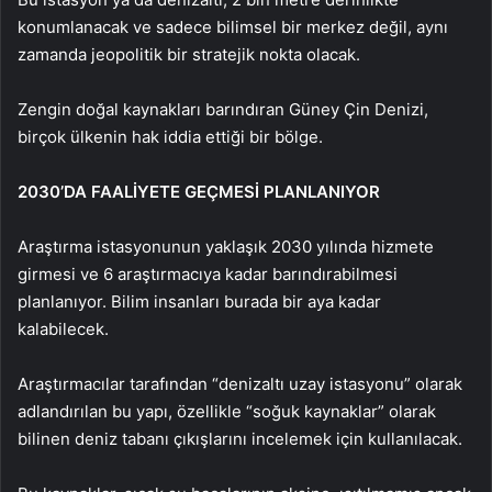
konumlanacak ve sadece bilimsel bir merkez değil, aynı
zamanda jeopolitik bir stratejik nokta olacak.
Zengin doğal kaynakları barındıran Güney Çin Denizi,
birçok ülkenin hak iddia ettiği bir bölge.
2030’DA FAALİYETE GEÇMESİ PLANLANIYOR
Araştırma istasyonunun yaklaşık 2030 yılında hizmete
girmesi ve 6 araştırmacıya kadar barındırabilmesi
planlanıyor. Bilim insanları burada bir aya kadar
kalabilecek.
Araştırmacılar tarafından “denizaltı uzay istasyonu” olarak
adlandırılan bu yapı, özellikle “soğuk kaynaklar” olarak
bilinen deniz tabanı çıkışlarını incelemek için kullanılacak.