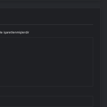
le işaretlenmişlerdir