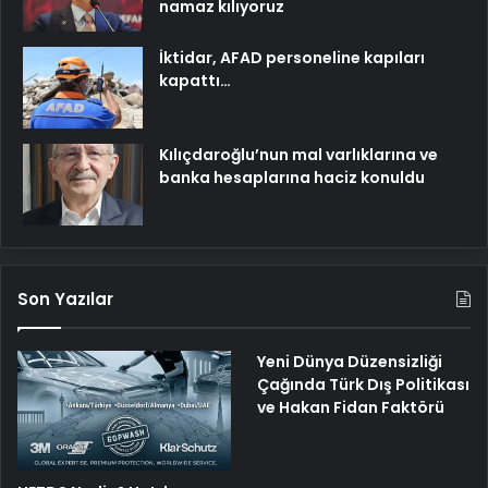
namaz kılıyoruz
İktidar, AFAD personeline kapıları
kapattı…
Kılıçdaroğlu’nun mal varlıklarına ve
banka hesaplarına haciz konuldu
Son Yazılar
Yeni Dünya Düzensizliği
Çağında Türk Dış Politikası
ve Hakan Fidan Faktörü