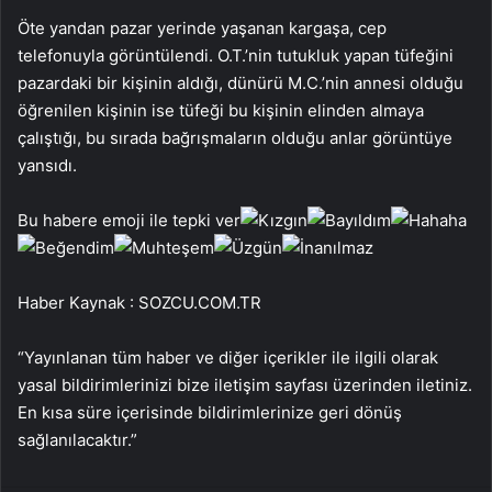
Öte yandan pazar yerinde yaşanan kargaşa, cep
telefonuyla görüntülendi. O.T.’nin tutukluk yapan tüfeğini
pazardaki bir kişinin aldığı, dünürü M.C.’nin annesi olduğu
öğrenilen kişinin ise tüfeği bu kişinin elinden almaya
çalıştığı, bu sırada bağrışmaların olduğu anlar görüntüye
yansıdı.
Bu habere emoji ile tepki ver
Haber Kaynak : SOZCU.COM.TR
“Yayınlanan tüm haber ve diğer içerikler ile ilgili olarak
yasal bildirimlerinizi bize iletişim sayfası üzerinden iletiniz.
En kısa süre içerisinde bildirimlerinize geri dönüş
sağlanılacaktır.”