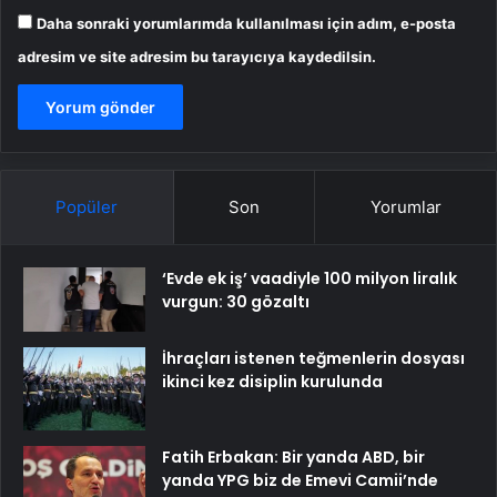
Daha sonraki yorumlarımda kullanılması için adım, e-posta
adresim ve site adresim bu tarayıcıya kaydedilsin.
Popüler
Son
Yorumlar
‘Evde ek iş’ vaadiyle 100 milyon liralık
vurgun: 30 gözaltı
İhraçları istenen teğmenlerin dosyası
ikinci kez disiplin kurulunda
Fatih Erbakan: Bir yanda ABD, bir
yanda YPG biz de Emevi Camii’nde