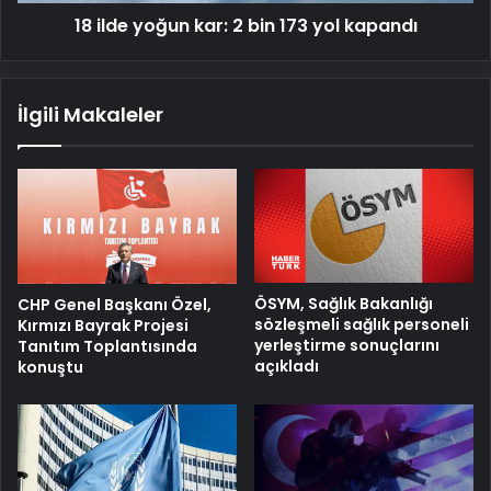
18 ilde yoğun kar: 2 bin 173 yol kapandı
İlgili Makaleler
ÖSYM, Sağlık Bakanlığı
CHP Genel Başkanı Özel,
sözleşmeli sağlık personeli
Kırmızı Bayrak Projesi
yerleştirme sonuçlarını
Tanıtım Toplantısında
açıkladı
konuştu