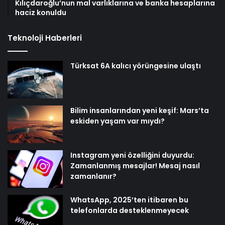
Kılıçdaroğlu’nun mal varlıklarına ve banka hesaplarına
haciz konuldu
Teknoloji Haberleri
Türksat 6A kalıcı yörüngesine ulaştı
Bilim insanlarından yeni keşif: Mars’ta
eskiden yaşam var mıydı?
Instagram yeni özelliğini duyurdu:
Zamanlanmış mesajlar! Mesaj nasıl
zamanlanır?
WhatsApp, 2025’ten itibaren bu
telefonlarda desteklenmeyecek