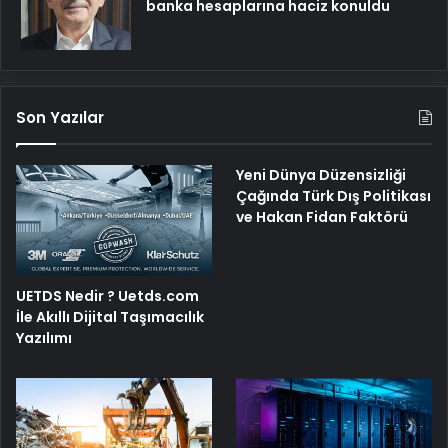
banka hesaplarına haciz konuldu
Son Yazılar
Yeni Dünya Düzensizliği
Çağında Türk Dış Politikası
ve Hakan Fidan Faktörü
UETDS Nedir ? Uetds.com
İle Akıllı Dijital Taşımacılık
Yazılımı