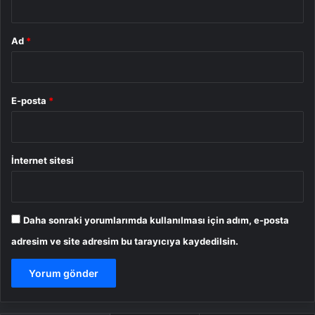
Ad
*
E-posta
*
İnternet sitesi
Daha sonraki yorumlarımda kullanılması için adım, e-posta
adresim ve site adresim bu tarayıcıya kaydedilsin.