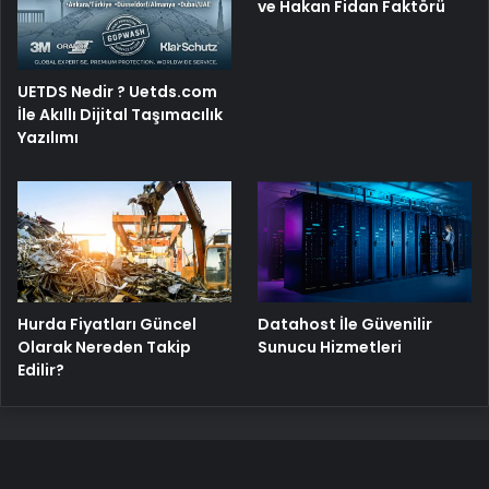
ve Hakan Fidan Faktörü
UETDS Nedir ? Uetds.com
İle Akıllı Dijital Taşımacılık
Yazılımı
Hurda Fiyatları Güncel
Datahost İle Güvenilir
Olarak Nereden Takip
Sunucu Hizmetleri
Edilir?