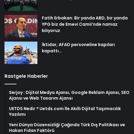
Fatih Erbakan: Bir yanda ABD, bir yanda
YPG biz de Emevi Camii’nde namaz
kılıyoruz
İktidar, AFAD personeline kapıları
kapattı…
Rastgele Haberler
Serjoy : Dijital Medya Ajansı, Google Reklam Ajansı, SEO
Ajansı ve Web Tasarım Ajansı
UETDS Nedir ? Uetds.com İle Akıllı Dijital Taşımacılık
Yazılımı
Yeni Dünya Düzensizliği Çağında Türk Dış Politikası ve
Hakan Fidan Faktörü