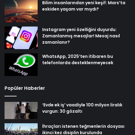
Bilim insanlarından yeni keşif: Mars’ta
eskiden yaşam var mıydı?
Instagram yeni özelliğini duyurdu:
Zamanlanmış mesajlar! Mesaj nasıl
zamanlanır?
WhatsApp, 2025’ten itibaren bu
telefonlarda desteklenmeyecek
Popüler Haberler
‘Evde ek iş’ vaadiyle 100 milyon liralık
vurgun: 30 gözaltı
İhraçları istenen teğmenlerin dosyası
ikinci kez disiplin kurulunda