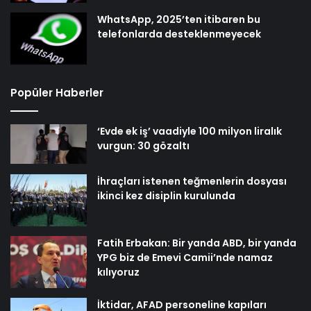
WhatsApp, 2025’ten itibaren bu
telefonlarda desteklenmeyecek
Popüler Haberler
‘Evde ek iş’ vaadiyle 100 milyon liralık
vurgun: 30 gözaltı
İhraçları istenen teğmenlerin dosyası
ikinci kez disiplin kurulunda
Fatih Erbakan: Bir yanda ABD, bir yanda
YPG biz de Emevi Camii’nde namaz
kılıyoruz
İktidar, AFAD personeline kapıları