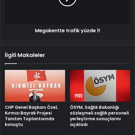
Megakentte trafik yüzde 1!
İlgili Makaleler
ÖSYM, Sağlık Bakanlığı
CHP Genel Başkanı Özel,
sözleşmeli sağlık personeli
Kırmızı Bayrak Projesi
yerleştirme sonuçlarını
Tanıtım Toplantısında
açıkladı
konuştu