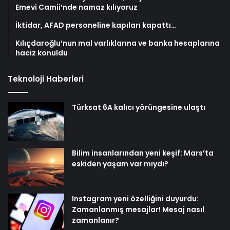
Emevi Camii’nde namaz kılıyoruz
İktidar, AFAD personeline kapıları kapattı…
Kılıçdaroğlu’nun mal varlıklarına ve banka hesaplarına
haciz konuldu
Teknoloji Haberleri
Türksat 6A kalıcı yörüngesine ulaştı
Bilim insanlarından yeni keşif: Mars’ta
eskiden yaşam var mıydı?
Instagram yeni özelliğini duyurdu:
Zamanlanmış mesajlar! Mesaj nasıl
zamanlanır?