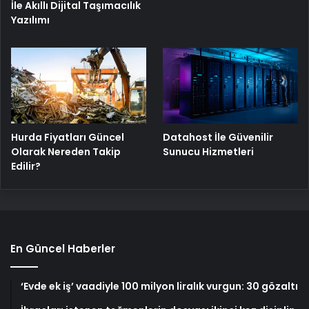
İle Akıllı Dijital Taşımacılık
Yazılımı
Hurda Fiyatları Güncel
Datahost İle Güvenilir
Olarak Nereden Takip
Sunucu Hizmetleri
Edilir?
En Güncel Haberler
‘Evde ek iş’ vaadiyle 100 milyon liralık vurgun: 30 gözaltı