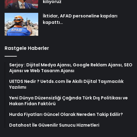
kılıyoruz
İktidar, AFAD personeline kapıları
kapattı…
Rastgele Haberler
Serjoy : Dijital Medya Ajansı, Google Reklam Ajansı, SEO
Ajansı ve Web Tasarım Ajansı
UETDS Nedir ? Uetds.com İle Akıllı Dijital Taşımacılık
Yazılımı
Yeni Dünya Düzensizliği Çağında Türk Dış Politikası ve
Hakan Fidan Faktörü
Hurda Fiyatları Güncel Olarak Nereden Takip Edilir?
Datahost İle Güvenilir Sunucu Hizmetleri