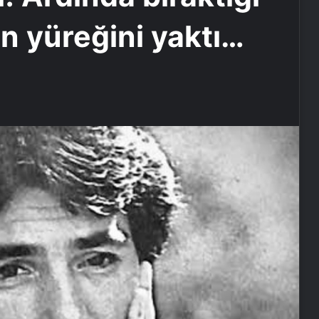
ın yüreğini yaktı…