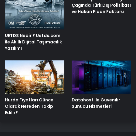
Çağında Türk Dış Politikası
ve Hakan Fidan Faktörü
UETDS Nedir ? Uetds.com
İle Akıllı Dijital Taşımacılık
Yazılımı
Hurda Fiyatları Güncel
Datahost İle Güvenilir
Olarak Nereden Takip
Sunucu Hizmetleri
Edilir?