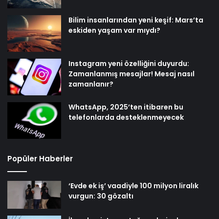
Bilim insanlarından yeni keşif: Mars’ta
eskiden yaşam var mıydı?
Instagram yeni özelliğini duyurdu:
Zamanlanmış mesajlar! Mesaj nasıl
zamanlanır?
WhatsApp, 2025’ten itibaren bu
telefonlarda desteklenmeyecek
Popüler Haberler
‘Evde ek iş’ vaadiyle 100 milyon liralık
vurgun: 30 gözaltı