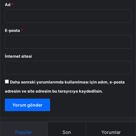
Ad
*
E-posta
*
İnternet sitesi
Daha sonraki yorumlarımda kullanılması için adım, e-posta
adresim ve site adresim bu tarayıcıya kaydedilsin.
Popüler
Son
Yorumlar