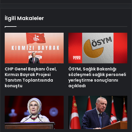
İlgili Makaleler
ÖSYM, Sağlık Bakanlığı
CHP Genel Başkanı Özel,
sözleşmeli sağlık personeli
Kırmızı Bayrak Projesi
yerleştirme sonuçlarını
Tanıtım Toplantısında
açıkladı
konuştu