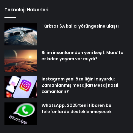
Teknoloji Haberleri
Türksat 6A kalıcı yörüngesine ulaştı
Bilim insanlarından yeni keşif: Mars’ta
eskiden yaşam var mıydı?
Instagram yeni özelliğini duyurdu:
Zamanlanmış mesajlar! Mesaj nasıl
zamanlanır?
WhatsApp, 2025’ten itibaren bu
telefonlarda desteklenmeyecek