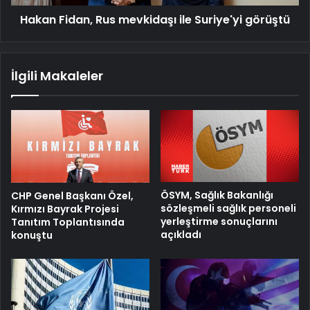
Hakan Fidan, Rus mevkidaşı ile Suriye'yi görüştü
İlgili Makaleler
ÖSYM, Sağlık Bakanlığı
CHP Genel Başkanı Özel,
sözleşmeli sağlık personeli
Kırmızı Bayrak Projesi
yerleştirme sonuçlarını
Tanıtım Toplantısında
açıkladı
konuştu