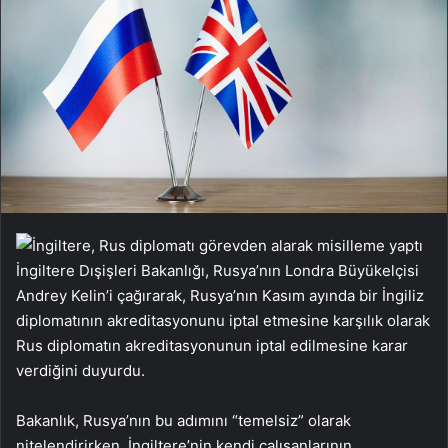
İngiltere Dışişleri Bakanlığı, Rusya’nın Londra Büyükelçisi
Andrey Kelin’i çağırarak, Rusya’nın Kasım ayında bir İngiliz
diplomatının akreditasyonunu iptal etmesine karşılık olarak
Rus diplomatın akreditasyonunun iptal edilmesine karar
verdiğini duyurdu.
Bakanlık, Rusya’nın bu adımını “temelsiz” olarak
nitelendirirken, İngiltere’nin kendi çalışanlarının