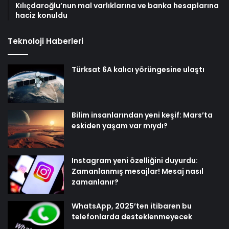
Kılıçdaroğlu’nun mal varlıklarına ve banka hesaplarına
haciz konuldu
Teknoloji Haberleri
Türksat 6A kalıcı yörüngesine ulaştı
Bilim insanlarından yeni keşif: Mars’ta
eskiden yaşam var mıydı?
Instagram yeni özelliğini duyurdu:
Zamanlanmış mesajlar! Mesaj nasıl
zamanlanır?
WhatsApp, 2025’ten itibaren bu
telefonlarda desteklenmeyecek