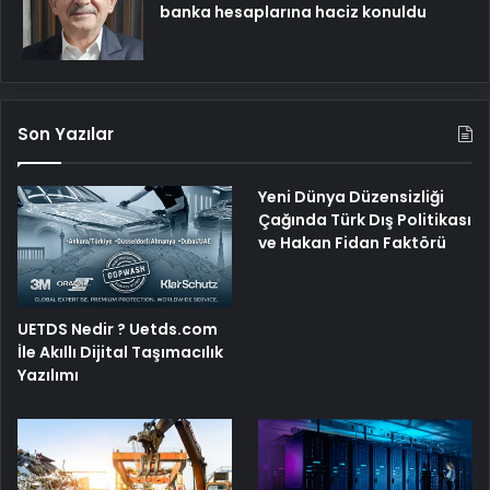
banka hesaplarına haciz konuldu
Son Yazılar
Yeni Dünya Düzensizliği
Çağında Türk Dış Politikası
ve Hakan Fidan Faktörü
UETDS Nedir ? Uetds.com
İle Akıllı Dijital Taşımacılık
Yazılımı