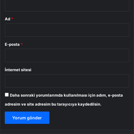
Ad
*
E-posta
*
İnternet sitesi
Daha sonraki yorumlarımda kullanılması için adım, e-posta
adresim ve site adresim bu tarayıcıya kaydedilsin.