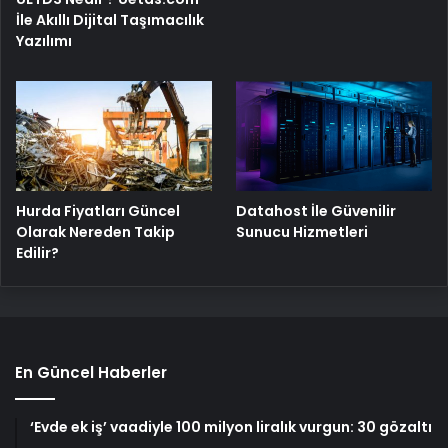
İle Akıllı Dijital Taşımacılık
Yazılımı
Hurda Fiyatları Güncel
Datahost İle Güvenilir
Olarak Nereden Takip
Sunucu Hizmetleri
Edilir?
En Güncel Haberler
‘Evde ek iş’ vaadiyle 100 milyon liralık vurgun: 30 gözaltı