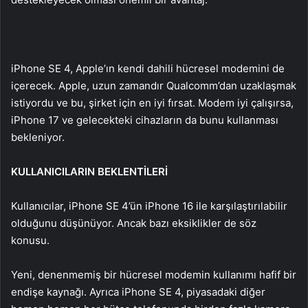
iPhone SE 4, Apple’ın kendi dahili hücresel modemini de
içerecek. Apple, uzun zamandır Qualcomm’dan uzaklaşmak
istiyordu ve bu, şirket için en iyi fırsat. Modem iyi çalışırsa,
iPhone 17 ve gelecekteki cihazların da bunu kullanması
bekleniyor.
KULLANICILARIN BEKLENTİLERİ
Kullanıcılar, iPhone SE 4’ün iPhone 16 ile karşılaştırılabilir
olduğunu düşünüyor. Ancak bazı eksiklikler de söz
konusu.
Yeni, denenmemiş bir hücresel modemin kullanımı hafif bir
endişe kaynağı. Ayrıca iPhone SE 4, piyasadaki diğer