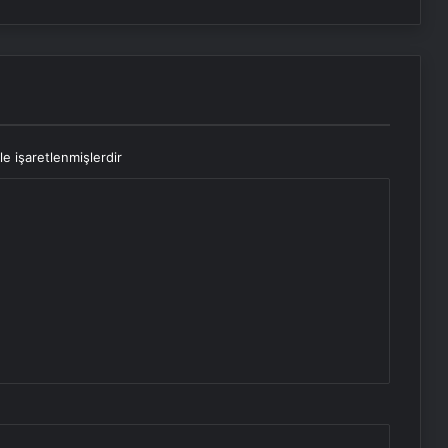
le işaretlenmişlerdir