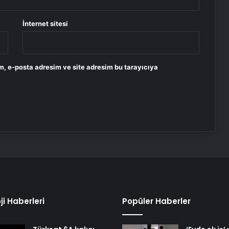
İnternet sitesi
m, e-posta adresim ve site adresim bu tarayıcıya
ji Haberleri
Popüler Haberler