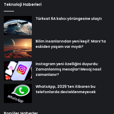
Teknoloji Haberleri
Türksat 6A kalıcı yörüngesine ulaştı
Bilim insanlarından yeni keşif: Mars’ta
eskiden yaşam var mıydı?
Instagram yeni özelliğini duyurdu:
Zamanlanmış mesajlar! Mesaj nasıl
zamanlanır?
WhatsApp, 2025’ten itibaren bu
telefonlarda desteklenmeyecek
Popüler Haberler