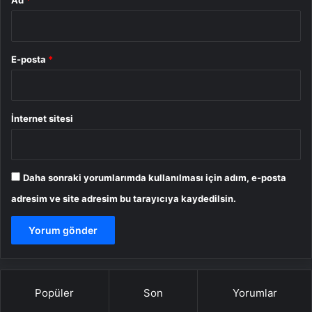
E-posta
*
İnternet sitesi
Daha sonraki yorumlarımda kullanılması için adım, e-posta
adresim ve site adresim bu tarayıcıya kaydedilsin.
Popüler
Son
Yorumlar