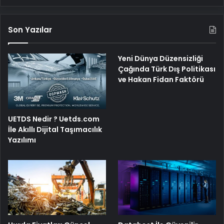
Son Yazılar
Yeni Dünya Düzensizliği
Çağında Türk Dış Politikası
ve Hakan Fidan Faktörü
UETDS Nedir ? Uetds.com
İle Akıllı Dijital Taşımacılık
Yazılımı