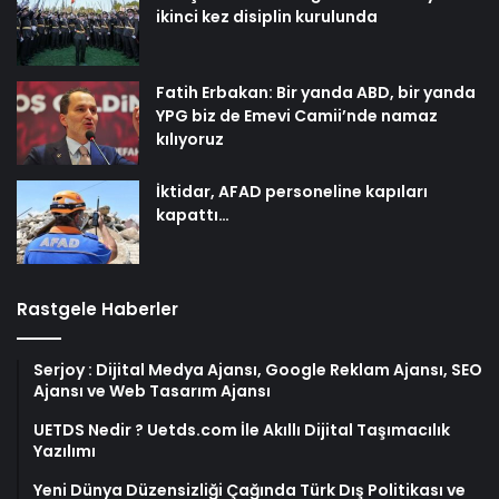
ikinci kez disiplin kurulunda
Fatih Erbakan: Bir yanda ABD, bir yanda
YPG biz de Emevi Camii’nde namaz
kılıyoruz
İktidar, AFAD personeline kapıları
kapattı…
Rastgele Haberler
Serjoy : Dijital Medya Ajansı, Google Reklam Ajansı, SEO
Ajansı ve Web Tasarım Ajansı
UETDS Nedir ? Uetds.com İle Akıllı Dijital Taşımacılık
Yazılımı
Yeni Dünya Düzensizliği Çağında Türk Dış Politikası ve