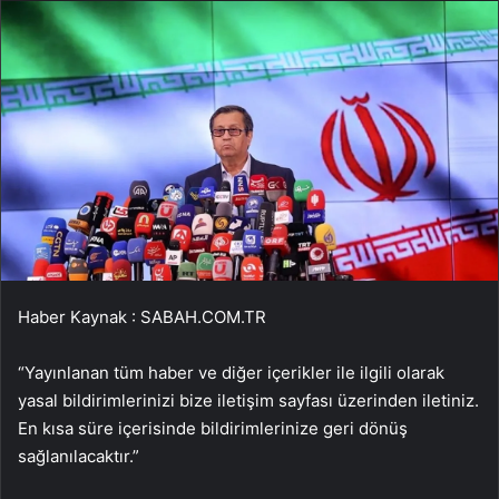
Haber Kaynak : SABAH.COM.TR
“Yayınlanan tüm haber ve diğer içerikler ile ilgili olarak
yasal bildirimlerinizi bize iletişim sayfası üzerinden iletiniz.
En kısa süre içerisinde bildirimlerinize geri dönüş
sağlanılacaktır.”