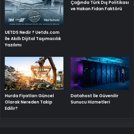
Çağında Türk Dış Politikası
ve Hakan Fidan Faktörü
UETDS Nedir ? Uetds.com
İle Akıllı Dijital Taşımacılık
Yazılımı
Hurda Fiyatları Güncel
Datahost İle Güvenilir
Olarak Nereden Takip
Sunucu Hizmetleri
Edilir?