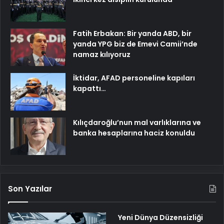
Fatih Erbakan: Bir yanda ABD, bir
yanda YPG biz de Emevi Camii’nde
namaz kılıyoruz
İktidar, AFAD personeline kapıları
kapattı…
Kılıçdaroğlu’nun mal varlıklarına ve
banka hesaplarına haciz konuldu
Son Yazılar
Yeni Dünya Düzensizliği