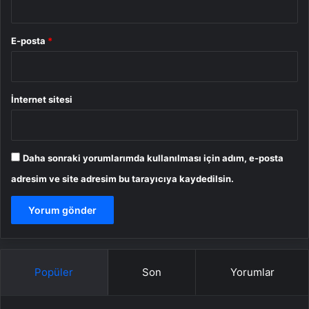
E-posta
*
İnternet sitesi
Daha sonraki yorumlarımda kullanılması için adım, e-posta
adresim ve site adresim bu tarayıcıya kaydedilsin.
Popüler
Son
Yorumlar