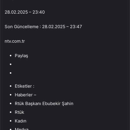
28.02.2025 – 23:40
Son Güncelleme : 28.02.2025 – 23:47
ntv.com.tr
Paylaş
Etiketler :
Haberler –
Rtük Başkanı Ebubekir Şahin
Rtük
Kadın
Medya