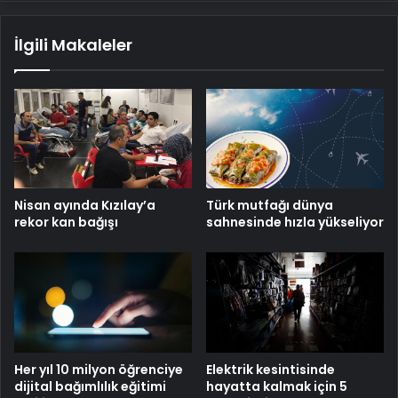
İlgili Makaleler
Nisan ayında Kızılay’a
Türk mutfağı dünya
rekor kan bağışı
sahnesinde hızla yükseliyor
Her yıl 10 milyon öğrenciye
Elektrik kesintisinde
dijital bağımlılık eğitimi
hayatta kalmak için 5