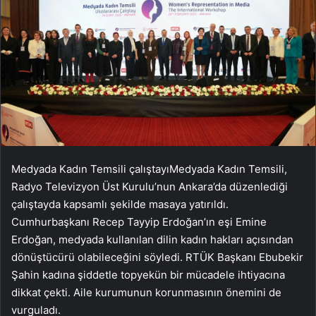
Medyada Kadın Temsili çalıştayıMedyada Kadın Temsili,
Radyo Televizyon Üst Kurulu’nun Ankara’da düzenlediği
çalıştayda kapsamlı şekilde masaya yatırıldı.
Cumhurbaşkanı Recep Tayyip Erdoğan’ın eşi Emine
Erdoğan, medyada kullanılan dilin kadın hakları açısından
dönüştücürü olabileceğini söyledi. RTÜK Başkanı Ebubekir
Şahin kadına şiddetle topyekün bir mücadele ihtiyacına
dikkat çekti. Aile kurumunun korunmasının önemini de
vurguladı.