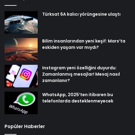
Türksat 6A kalıcı yörüngesine ulaştı
Bilim insanlarından yeni keşif: Mars’ta
eskiden yaşam var mıydı?
Instagram yeni özelliğini duyurdu:
Zamanlanmış mesajlar! Mesaj nasıl
zamanlanır?
WhatsApp, 2025’ten itibaren bu
telefonlarda desteklenmeyecek
Popüler Haberler