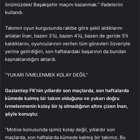
önümüzdeki Başakşehir maçını kazanmak.” ifadelerini
kullandı.
Takımın oyun kurgusunda rakibe göre şekil aldıklarını
anlatan İnan, bazen 3’lü, bazen 4’lü, bazen de geride 5’li
kaldıklarını, oyuncularının verilen tüm görevleri özveriyle
yerine getirdiğini, son haftalardaki başarının da bundan
kaynaklandığını aktardı.
“YUKARI İVMELENMEK KOLAY DEĞİL”
Gaziantep FK’nin yıllardır son maçlarda, son haftalarda
kümede kalmış bir takım olduğunu ve yukarı doğru
ivmelenmenin kolay bir iş olmadığının altını çizen İnan,
şöyle konuştu:
“Motive konusunda işimiz kolay değil, yıllardır son
maçlarda, son haftalarda kümede kalmış bir takımız. Bu