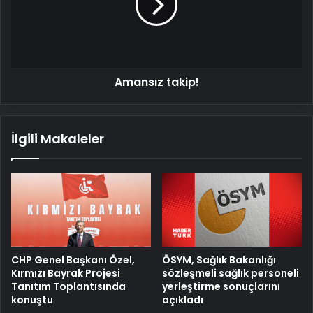
Amansız takip!
İlgili Makaleler
ÖSYM, Sağlık Bakanlığı
CHP Genel Başkanı Özel,
sözleşmeli sağlık personeli
Kırmızı Bayrak Projesi
yerleştirme sonuçlarını
Tanıtım Toplantısında
açıkladı
konuştu