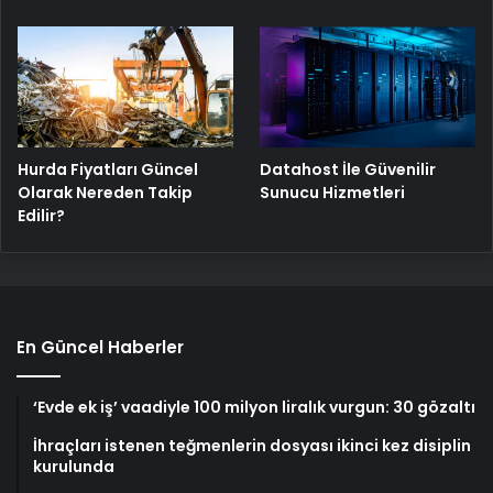
Hurda Fiyatları Güncel
Datahost İle Güvenilir
Olarak Nereden Takip
Sunucu Hizmetleri
Edilir?
En Güncel Haberler
‘Evde ek iş’ vaadiyle 100 milyon liralık vurgun: 30 gözaltı
İhraçları istenen teğmenlerin dosyası ikinci kez disiplin
kurulunda