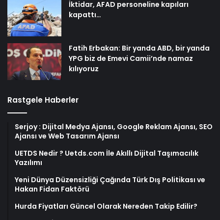
İktidar, AFAD personeline kapıları
kapattı…
Fatih Erbakan: Bir yanda ABD, bir yanda
YPG biz de Emevi Camii’nde namaz
kılıyoruz
Rastgele Haberler
Serjoy : Dijital Medya Ajansı, Google Reklam Ajansı, SEO
Ajansı ve Web Tasarım Ajansı
UETDS Nedir ? Uetds.com İle Akıllı Dijital Taşımacılık
Yazılımı
Yeni Dünya Düzensizliği Çağında Türk Dış Politikası ve
Hakan Fidan Faktörü
Hurda Fiyatları Güncel Olarak Nereden Takip Edilir?