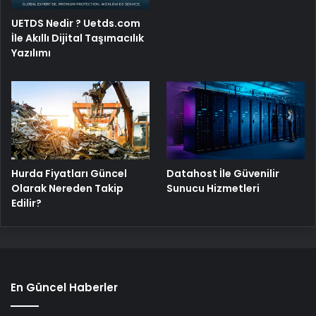
UETDS Nedir ? Uetds.com
İle Akıllı Dijital Taşımacılık
Yazılımı
Hurda Fiyatları Güncel
Datahost İle Güvenilir
Olarak Nereden Takip
Sunucu Hizmetleri
Edilir?
En Güncel Haberler