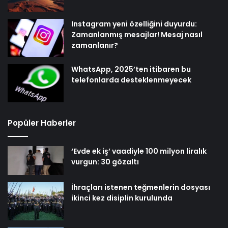
Instagram yeni özelliğini duyurdu:
Zamanlanmış mesajlar! Mesaj nasıl
zamanlanır?
WhatsApp, 2025’ten itibaren bu
telefonlarda desteklenmeyecek
Popüler Haberler
‘Evde ek iş’ vaadiyle 100 milyon liralık
vurgun: 30 gözaltı
İhraçları istenen teğmenlerin dosyası
ikinci kez disiplin kurulunda