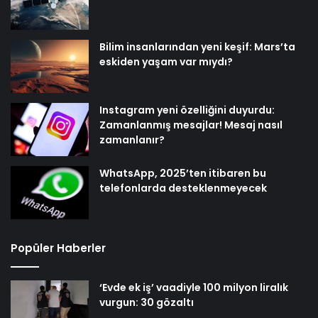
Bilim insanlarından yeni keşif: Mars’ta
eskiden yaşam var mıydı?
Instagram yeni özelliğini duyurdu:
Zamanlanmış mesajlar! Mesaj nasıl
zamanlanır?
WhatsApp, 2025’ten itibaren bu
telefonlarda desteklenmeyecek
Popüler Haberler
‘Evde ek iş’ vaadiyle 100 milyon liralık
vurgun: 30 gözaltı