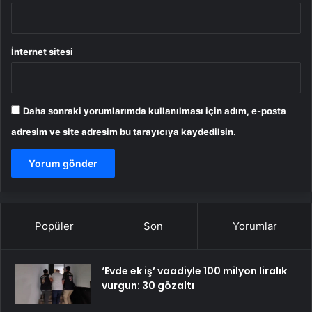
İnternet sitesi
Daha sonraki yorumlarımda kullanılması için adım, e-posta
adresim ve site adresim bu tarayıcıya kaydedilsin.
Popüler
Son
Yorumlar
‘Evde ek iş’ vaadiyle 100 milyon liralık
vurgun: 30 gözaltı