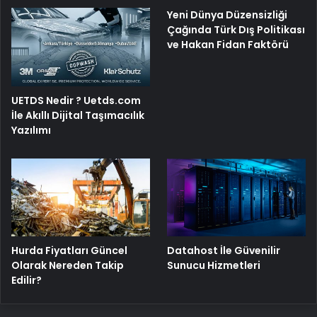
Yeni Dünya Düzensizliği
Çağında Türk Dış Politikası
ve Hakan Fidan Faktörü
UETDS Nedir ? Uetds.com
İle Akıllı Dijital Taşımacılık
Yazılımı
Hurda Fiyatları Güncel
Datahost İle Güvenilir
Olarak Nereden Takip
Sunucu Hizmetleri
Edilir?