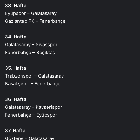
33. Hafta
Eyüpspor – Galatasaray
Gaziantep FK – Fenerbahçe
34. Hafta
Galatasaray – Sivasspor
Fenerbahçe – Beşiktaş
35. Hafta
Trabzonspor – Galatasaray
Başakşehir – Fenerbahçe
36. Hafta
Galatasaray – Kayserispor
Fenerbahçe – Eyüpspor
37. Hafta
Göztepe – Galatasaray