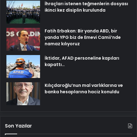
İhraçları istenen teğmenlerin dosyası
ikinci kez disiplin kurulunda
Fatih Erbakan: Bir yanda ABD, bir
yanda YPG biz de Emevi Camii’nde
namaz kılıyoruz
İktidar, AFAD personeline kapıları
kapattı…
Kılıçdaroğlu’nun mal varlıklarına ve
banka hesaplarına haciz konuldu
Son Yazılar