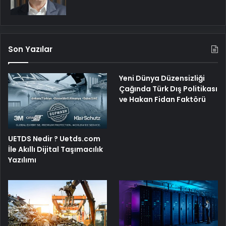
Son Yazılar
Yeni Dünya Düzensizliği
Çağında Türk Dış Politikası
ve Hakan Fidan Faktörü
UETDS Nedir ? Uetds.com
İle Akıllı Dijital Taşımacılık
Yazılımı