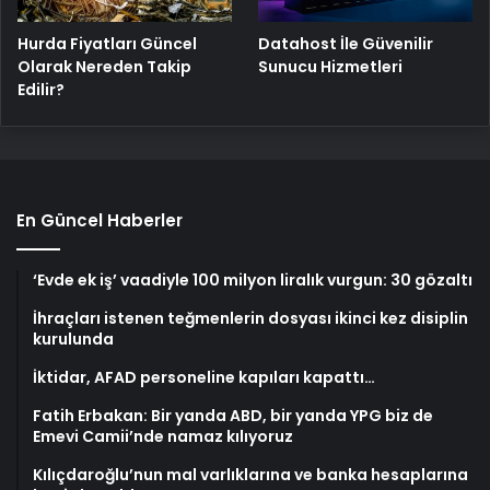
Hurda Fiyatları Güncel
Datahost İle Güvenilir
Olarak Nereden Takip
Sunucu Hizmetleri
Edilir?
En Güncel Haberler
‘Evde ek iş’ vaadiyle 100 milyon liralık vurgun: 30 gözaltı
İhraçları istenen teğmenlerin dosyası ikinci kez disiplin
kurulunda
İktidar, AFAD personeline kapıları kapattı…
Fatih Erbakan: Bir yanda ABD, bir yanda YPG biz de
Emevi Camii’nde namaz kılıyoruz
Kılıçdaroğlu’nun mal varlıklarına ve banka hesaplarına