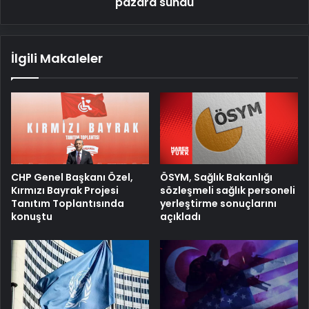
pazara sundu
İlgili Makaleler
ÖSYM, Sağlık Bakanlığı
CHP Genel Başkanı Özel,
sözleşmeli sağlık personeli
Kırmızı Bayrak Projesi
yerleştirme sonuçlarını
Tanıtım Toplantısında
açıkladı
konuştu