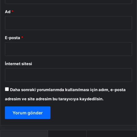
Ad
*
E-posta
*
İnternet sitesi
Daha sonraki yorumlarımda kullanılması için adım, e-posta
adresim ve site adresim bu tarayıcıya kaydedilsin.