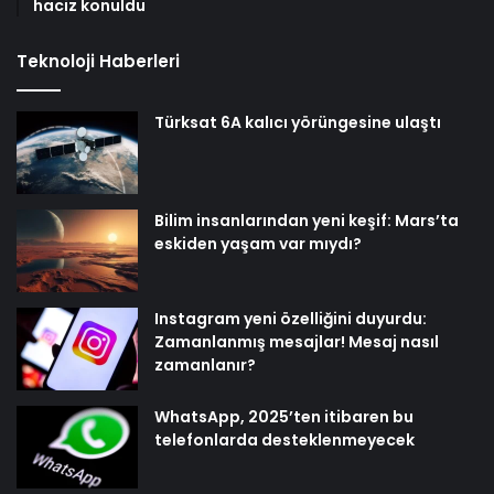
haciz konuldu
Teknoloji Haberleri
Türksat 6A kalıcı yörüngesine ulaştı
Bilim insanlarından yeni keşif: Mars’ta
eskiden yaşam var mıydı?
Instagram yeni özelliğini duyurdu:
Zamanlanmış mesajlar! Mesaj nasıl
zamanlanır?
WhatsApp, 2025’ten itibaren bu
telefonlarda desteklenmeyecek