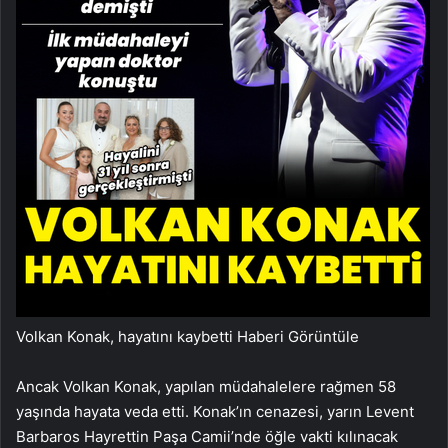
Volkan Konak, hayatını kaybetti
Haberi Görüntüle
Ancak Volkan Konak, yapılan müdahalelere rağmen 58
yaşında hayata veda etti. Konak’ın cenazesi, yarın Levent
Barbaros Hayrettin Paşa Camii’nde öğle vakti kılınacak