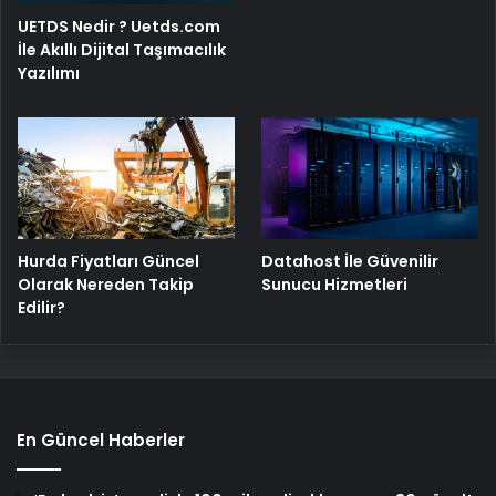
UETDS Nedir ? Uetds.com
İle Akıllı Dijital Taşımacılık
Yazılımı
Hurda Fiyatları Güncel
Datahost İle Güvenilir
Olarak Nereden Takip
Sunucu Hizmetleri
Edilir?
En Güncel Haberler