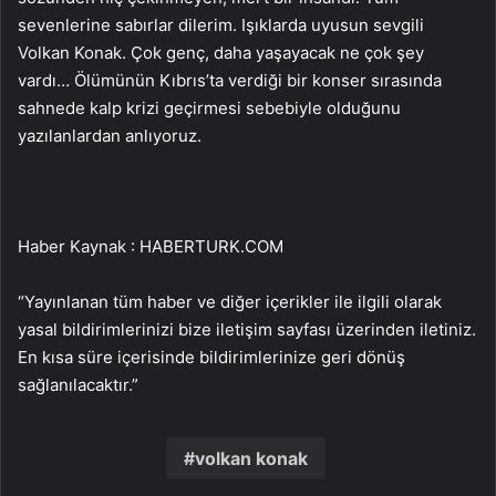
sevenlerine sabırlar dilerim. Işıklarda uyusun sevgili
Volkan Konak. Çok genç, daha yaşayacak ne çok şey
vardı… Ölümünün Kıbrıs’ta verdiği bir konser sırasında
sahnede kalp krizi geçirmesi sebebiyle olduğunu
yazılanlardan anlıyoruz.
Haber Kaynak : HABERTURK.COM
“Yayınlanan tüm haber ve diğer içerikler ile ilgili olarak
yasal bildirimlerinizi bize iletişim sayfası üzerinden iletiniz.
En kısa süre içerisinde bildirimlerinize geri dönüş
sağlanılacaktır.”
volkan konak