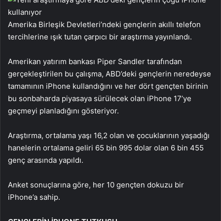
Amerika Birleşik Devletleri’ndeki gençlerin akıllı telefon
tercihlerine ışık tutan çarpıcı bir araştırma yayınlandı.
Amerikan yatırım bankası Piper Sandler tarafından
gerçekleştirilen bu çalışma, ABD’deki gençlerin neredeyse
tamamının iPhone kullandığını ve her dört gençten birinin
bu sonbaharda piyasaya sürülecek olan iPhone 17’ye
geçmeyi planladığını gösteriyor.
Araştırma, ortalama yaşı 16,2 olan ve çocuklarının yaşadığı
hanelerin ortalama geliri 65 bin 995 dolar olan 6 bin 455
genç arasında yapıldı.
Anket sonuçlarına göre, her 10 gençten dokuzu bir
iPhone’a sahip.