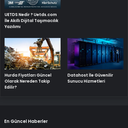
UETDS Nedir ? Uetds.com
İle Akıllı Dijital Taşımacılık
Yazılımı
Hurda Fiyatları Güncel
Datahost İle Güvenilir
Olarak Nereden Takip
Sunucu Hizmetleri
Edilir?
En Güncel Haberler