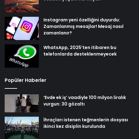
Instagram yeni özelliğini duyurdu:
Zamanlanmış mesajlar! Mesaj nasıl
zamanlanır?
WhatsApp, 2025’ten itibaren bu
telefonlarda desteklenmeyecek
Popüler Haberler
‘Evde ek iş’ vaadiyle 100 milyon liralık
vurgun: 30 gözaltı
İhraçları istenen teğmenlerin dosyası
ikinci kez disiplin kurulunda