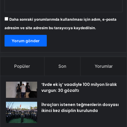
Daha sonraki yorumlarımda kullanılması için adım, e-posta
adresim ve site adresim bu tarayıcıya kaydedilsin.
Popüler
Son
Yorumlar
‘Evde ek iş’ vaadiyle 100 milyon liralık
vurgun: 30 gözaltı
İhraçları istenen teğmenlerin dosyası
ikinci kez disiplin kurulunda