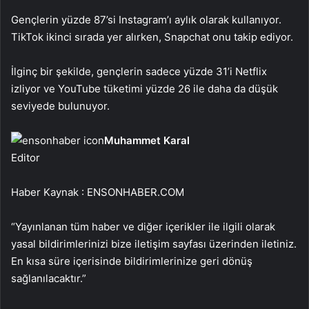
Gençlerin yüzde 87’si Instagram’ı aylık olarak kullanıyor.
TikTok ikinci sırada yer alırken, Snapchat onu takip ediyor.
İlginç bir şekilde, gençlerin sadece yüzde 31’i Netflix
izliyor ve YouTube tüketimi yüzde 26 ile daha da düşük
seviyede bulunuyor.
Muhammet Karal
Editor
Haber Kaynak : ENSONHABER.COM
“Yayınlanan tüm haber ve diğer içerikler ile ilgili olarak
yasal bildirimlerinizi bize iletişim sayfası üzerinden iletiniz.
En kısa süre içerisinde bildirimlerinize geri dönüş
sağlanılacaktır.”