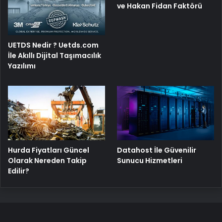
ve Hakan Fidan Faktörü
UETDS Nedir ? Uetds.com
İle Akıllı Dijital Taşımacılık
Yazılımı
Hurda Fiyatları Güncel
Datahost İle Güvenilir
Olarak Nereden Takip
Sunucu Hizmetleri
Edilir?