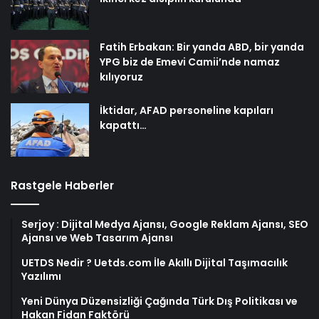
Fatih Erbakan: Bir yanda ABD, bir yanda
YPG biz de Emevi Camii’nde namaz
kılıyoruz
İktidar, AFAD personeline kapıları
kapattı…
Rastgele Haberler
Serjoy : Dijital Medya Ajansı, Google Reklam Ajansı, SEO
Ajansı ve Web Tasarım Ajansı
UETDS Nedir ? Uetds.com İle Akıllı Dijital Taşımacılık
Yazılımı
Yeni Dünya Düzensizliği Çağında Türk Dış Politikası ve
Hakan Fidan Faktörü