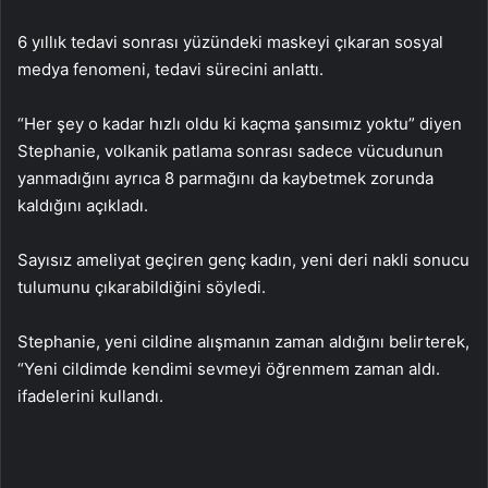
6 yıllık tedavi sonrası yüzündeki maskeyi çıkaran sosyal
medya fenomeni, tedavi sürecini anlattı.
“Her şey o kadar hızlı oldu ki kaçma şansımız yoktu” diyen
Stephanie, volkanik patlama sonrası sadece vücudunun
yanmadığını ayrıca 8 parmağını da kaybetmek zorunda
kaldığını açıkladı.
Sayısız ameliyat geçiren genç kadın, yeni deri nakli sonucu
tulumunu çıkarabildiğini söyledi.
Stephanie, yeni cildine alışmanın zaman aldığını belirterek,
“Yeni cildimde kendimi sevmeyi öğrenmem zaman aldı.
ifadelerini kullandı.