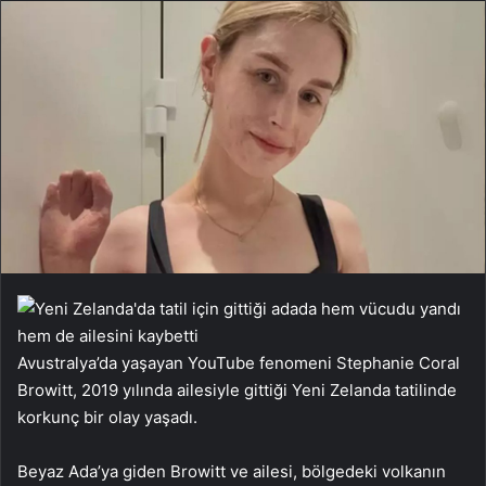
Avustralya’da yaşayan YouTube fenomeni Stephanie Coral
Browitt, 2019 yılında ailesiyle gittiği Yeni Zelanda tatilinde
korkunç bir olay yaşadı.
Beyaz Ada’ya giden Browitt ve ailesi, bölgedeki volkanın