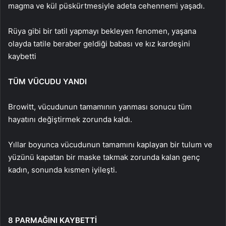
magma ve kül püskürtmesiyle adeta cehennemi yaşadı.
Rüya gibi bir tatil yapmayı bekleyen fenomen, yaşana
olayda tatile beraber geldiği babası ve kız kardeşini
kaybetti
TÜM VÜCUDU YANDI
Browitt, vücudunun tamamının yanması sonucu tüm
hayatını değiştirmek zorunda kaldı.
Yıllar boyunca vücudunun tamamını kaplayan bir tulum ve
yüzünü kapatan bir maske takmak zorunda kalan genç
kadın, sonunda kısmen iyileşti.
8 PARMAĞINI KAYBETTİ