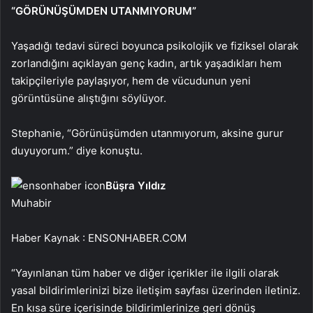
“GÖRÜNÜŞÜMDEN UTANMIYORUM”
Yaşadığı tedavi süreci boyunca psikolojik ve fiziksel olarak
zorlandığını açıklayan genç kadın, artık yaşadıkları hem
takipçileriyle paylaşıyor, hem de vücudunun yeni
görüntüsüne alıştığını söylüyor.
Stephanie, “Görünüşümden utanmıyorum, aksine gurur
duyuyorum.” diye konuştu.
Büşra Yıldız
Muhabir
Haber Kaynak : ENSONHABER.COM
“Yayınlanan tüm haber ve diğer içerikler ile ilgili olarak
yasal bildirimlerinizi bize iletişim sayfası üzerinden iletiniz.
En kısa süre içerisinde bildirimlerinize geri dönüş