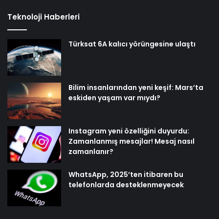
Teknoloji Haberleri
Türksat 6A kalıcı yörüngesine ulaştı
Bilim insanlarından yeni keşif: Mars’ta
eskiden yaşam var mıydı?
Instagram yeni özelliğini duyurdu:
Zamanlanmış mesajlar! Mesaj nasıl
zamanlanır?
WhatsApp, 2025’ten itibaren bu
telefonlarda desteklenmeyecek