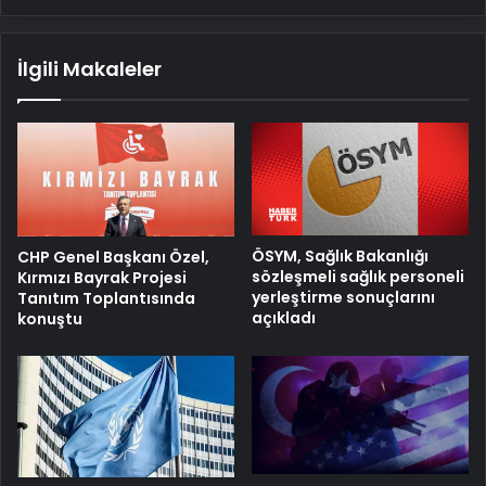
İlgili Makaleler
ÖSYM, Sağlık Bakanlığı
CHP Genel Başkanı Özel,
sözleşmeli sağlık personeli
Kırmızı Bayrak Projesi
yerleştirme sonuçlarını
Tanıtım Toplantısında
açıkladı
konuştu