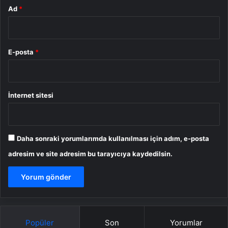
Ad
*
E-posta
*
İnternet sitesi
Daha sonraki yorumlarımda kullanılması için adım, e-posta
adresim ve site adresim bu tarayıcıya kaydedilsin.
Popüler
Son
Yorumlar