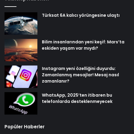
Türksat 6A kalıcı yörüngesine ulaştı
Bilim insanlarından yeni keşif: Mars’ta
eskiden yaşam var mıydı?
Instagram yeni özelliğini duyurdu:
Zamanlanmış mesajlar! Mesaj nasıl
zamanlanır?
WhatsApp, 2025’ten itibaren bu
telefonlarda desteklenmeyecek
Popüler Haberler