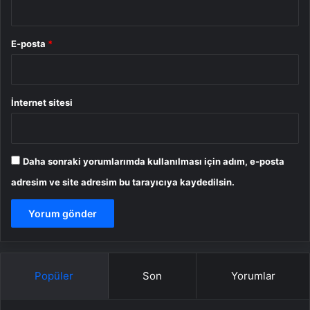
E-posta
*
İnternet sitesi
Daha sonraki yorumlarımda kullanılması için adım, e-posta
adresim ve site adresim bu tarayıcıya kaydedilsin.
Popüler
Son
Yorumlar