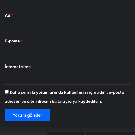
Ad
*
E-posta
*
İnternet sitesi
Daha sonraki yorumlarımda kullanılması için adım, e-posta
adresim ve site adresim bu tarayıcıya kaydedilsin.