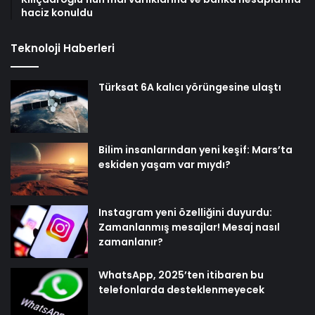
haciz konuldu
Teknoloji Haberleri
Türksat 6A kalıcı yörüngesine ulaştı
Bilim insanlarından yeni keşif: Mars’ta
eskiden yaşam var mıydı?
Instagram yeni özelliğini duyurdu:
Zamanlanmış mesajlar! Mesaj nasıl
zamanlanır?
WhatsApp, 2025’ten itibaren bu
telefonlarda desteklenmeyecek