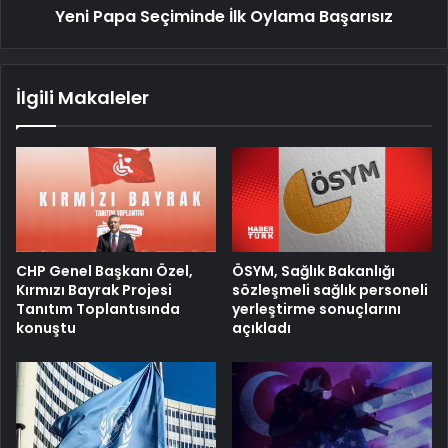
Yeni Papa Seçiminde İlk Oylama Başarısız
İlgili Makaleler
ÖSYM, Sağlık Bakanlığı
CHP Genel Başkanı Özel,
sözleşmeli sağlık personeli
Kırmızı Bayrak Projesi
yerleştirme sonuçlarını
Tanıtım Toplantısında
açıkladı
konuştu