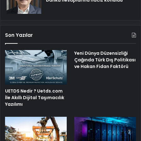
Son Yazılar
Yeni Dünya Düzensizliği
Çağında Türk Dış Politikası
ve Hakan Fidan Faktörü
UETDS Nedir ? Uetds.com
İle Akıllı Dijital Taşımacılık
Yazılımı