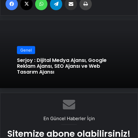
Genel
Serjoy : Dijital Medya Ajansı, Google
Reklam Ajansı, SEO Ajansı ve Web
Tasarım Ajansı
En Güncel Haberler İçin
Sitemize abone olabilirsiniz!