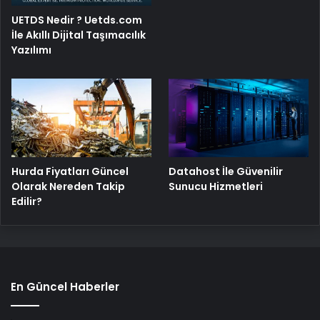
UETDS Nedir ? Uetds.com
İle Akıllı Dijital Taşımacılık
Yazılımı
Hurda Fiyatları Güncel
Datahost İle Güvenilir
Olarak Nereden Takip
Sunucu Hizmetleri
Edilir?
En Güncel Haberler