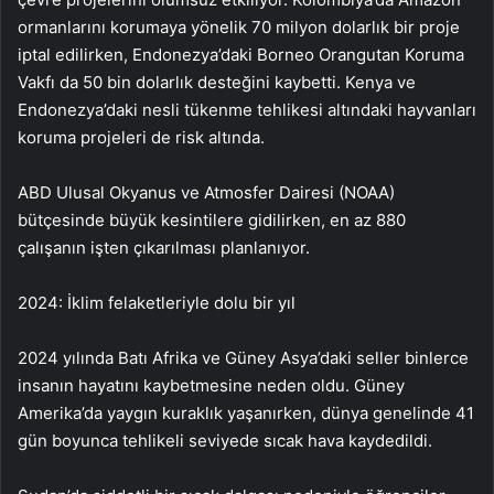
ormanlarını korumaya yönelik 70 milyon dolarlık bir proje
iptal edilirken, Endonezya’daki Borneo Orangutan Koruma
Vakfı da 50 bin dolarlık desteğini kaybetti. Kenya ve
Endonezya’daki nesli tükenme tehlikesi altındaki hayvanları
koruma projeleri de risk altında.
ABD Ulusal Okyanus ve Atmosfer Dairesi (NOAA)
bütçesinde büyük kesintilere gidilirken, en az 880
çalışanın işten çıkarılması planlanıyor.
2024: İklim felaketleriyle dolu bir yıl
2024 yılında Batı Afrika ve Güney Asya’daki seller binlerce
insanın hayatını kaybetmesine neden oldu. Güney
Amerika’da yaygın kuraklık yaşanırken, dünya genelinde 41
gün boyunca tehlikeli seviyede sıcak hava kaydedildi.