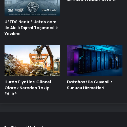
UETDS Nedir ? Uetds.com
İle Akıllı Dijital Taşımacılık
Yazılımı
Hurda Fiyatları Güncel
Datahost İle Güvenilir
Olarak Nereden Takip
Sunucu Hizmetleri
Edilir?