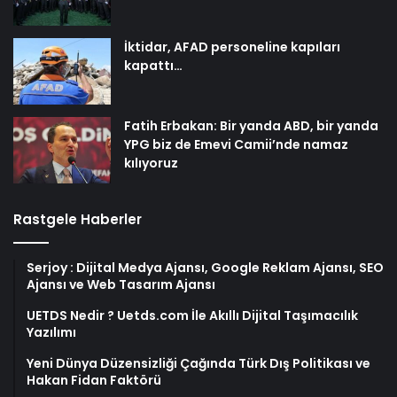
İktidar, AFAD personeline kapıları
kapattı…
Fatih Erbakan: Bir yanda ABD, bir yanda
YPG biz de Emevi Camii’nde namaz
kılıyoruz
Rastgele Haberler
Serjoy : Dijital Medya Ajansı, Google Reklam Ajansı, SEO
Ajansı ve Web Tasarım Ajansı
UETDS Nedir ? Uetds.com İle Akıllı Dijital Taşımacılık
Yazılımı
Yeni Dünya Düzensizliği Çağında Türk Dış Politikası ve
Hakan Fidan Faktörü