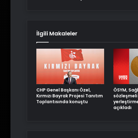
İlgili Makaleler
ÖSYM, Sağl
CHP Genel Başkanı Özel,
sözleşmeli 
Kırmızı Bayrak Projesi Tanıtım
yerleştirm
Toplantısında konuştu
açıkladı