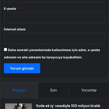
E-posta
*
İnternet sitesi
Daha sonraki yorumlarımda kullanılması için adım, e-posta
adresim ve site adresim bu tarayıcıya kaydedilsin.
Popüler
Son
Yorumlar
‘Evde ek iş’ vaadiyle 100 milyon liralık