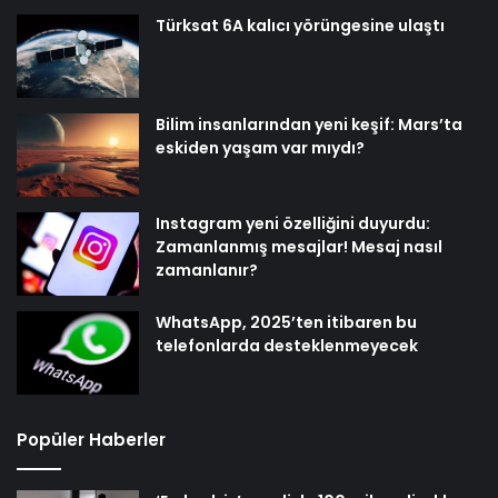
Türksat 6A kalıcı yörüngesine ulaştı
Bilim insanlarından yeni keşif: Mars’ta
eskiden yaşam var mıydı?
Instagram yeni özelliğini duyurdu:
Zamanlanmış mesajlar! Mesaj nasıl
zamanlanır?
WhatsApp, 2025’ten itibaren bu
telefonlarda desteklenmeyecek
Popüler Haberler