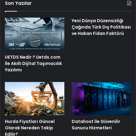
Son Yazılar
Yeni Dünya Düzensizliği
Çağında Türk Dış Politikası
ve Hakan Fidan Faktörü
UETDS Nedir ? Uetds.com
İle Akıllı Dijital Taşımacılık
Yazılımı
Hurda Fiyatları Güncel
Datahost İle Güvenilir
Olarak Nereden Takip
Sunucu Hizmetleri
Edilir?