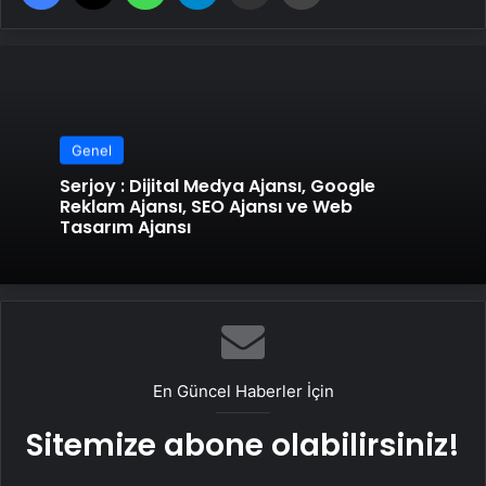
Genel
Serjoy : Dijital Medya Ajansı, Google
Reklam Ajansı, SEO Ajansı ve Web
Tasarım Ajansı
En Güncel Haberler İçin
Sitemize abone olabilirsiniz!