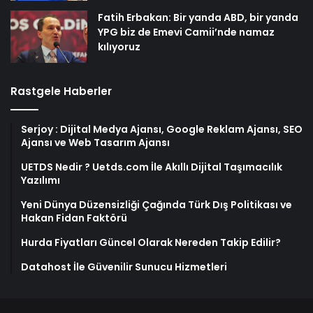
Fatih Erbakan: Bir yanda ABD, bir yanda
YPG biz de Emevi Camii’nde namaz
kılıyoruz
Rastgele Haberler
Serjoy : Dijital Medya Ajansı, Google Reklam Ajansı, SEO
Ajansı ve Web Tasarım Ajansı
UETDS Nedir ? Uetds.com İle Akıllı Dijital Taşımacılık
Yazılımı
Yeni Dünya Düzensizliği Çağında Türk Dış Politikası ve
Hakan Fidan Faktörü
Hurda Fiyatları Güncel Olarak Nereden Takip Edilir?
Datahost İle Güvenilir Sunucu Hizmetleri