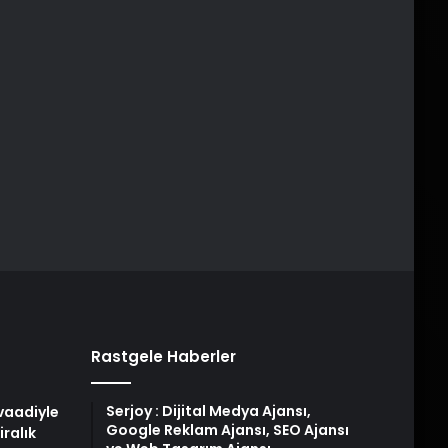
Rastgele Haberler
Serjoy : Dijital Medya Ajansı,
 vaadiyle
Google Reklam Ajansı, SEO Ajansı
iralık