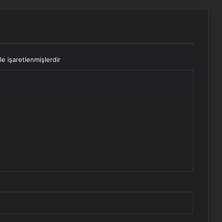
le işaretlenmişlerdir