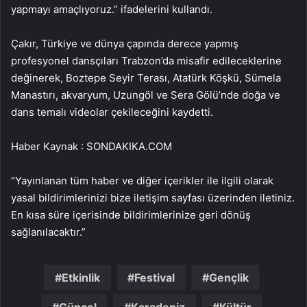
yapmayı amaçlıyoruz.” ifadelerini kullandı.
Çakır, Türkiye ve dünya çapında derece yapmış
profesyonel dansçıları Trabzon’da misafir edileceklerine
değinerek, Boztepe Seyir Terası, Atatürk Köşkü, Sümela
Manastırı, akvaryum, Uzungöl ve Sera Gölü’nde doğa ve
dans temalı videolar çekileceğini kaydetti.
Haber Kaynak : SONDAKIKA.COM
“Yayınlanan tüm haber ve diğer içerikler ile ilgili olarak
yasal bildirimlerinizi bize iletişim sayfası üzerinden iletiniz.
En kısa süre içerisinde bildirimlerinize geri dönüş
sağlanılacaktır.”
Etkinlik
Festival
Gençlik