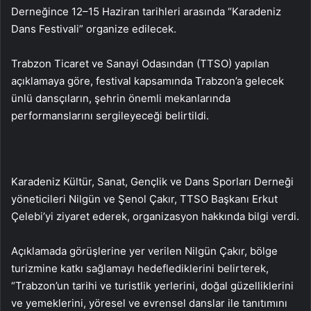
Derneğince 12–15 Haziran tarihleri arasında “Karadeniz
Dans Festivali” organize edilecek.
Trabzon Ticaret ve Sanayi Odasından (TTSO) yapılan
açıklamaya göre, festival kapsamında Trabzon’a gelecek
ünlü dansçıların, şehrin önemli mekanlarında
performanslarını sergileyeceği belirtildi.
Karadeniz Kültür, Sanat, Gençlik ve Dans Sporları Derneği
yöneticileri Nilgün ve Şenol Çakır, TTSO Başkanı Erkut
Çelebi’yi ziyaret ederek, organizasyon hakkında bilgi verdi.
Açıklamada görüşlerine yer verilen Nilgün Çakır, bölge
turizmine katkı sağlamayı hedeflediklerini belirterek,
“Trabzon’un tarihi ve turistlik yerlerini, doğal güzelliklerini
ve yemeklerini, yöresel ve evrensel danslar ile tanıtımını