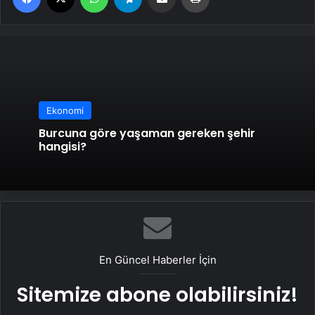
Ekonomi
Burcuna göre yaşaman gereken şehir
hangisi?
En Güncel Haberler İçin
Sitemize abone olabilirsiniz!