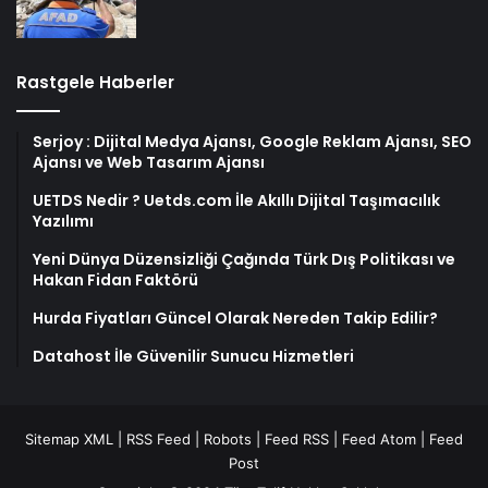
Rastgele Haberler
Serjoy : Dijital Medya Ajansı, Google Reklam Ajansı, SEO
Ajansı ve Web Tasarım Ajansı
UETDS Nedir ? Uetds.com İle Akıllı Dijital Taşımacılık
Yazılımı
Yeni Dünya Düzensizliği Çağında Türk Dış Politikası ve
Hakan Fidan Faktörü
Hurda Fiyatları Güncel Olarak Nereden Takip Edilir?
Datahost İle Güvenilir Sunucu Hizmetleri
Sitemap XML
|
RSS Feed
|
Robots
|
Feed RSS
|
Feed Atom
|
Feed
Post