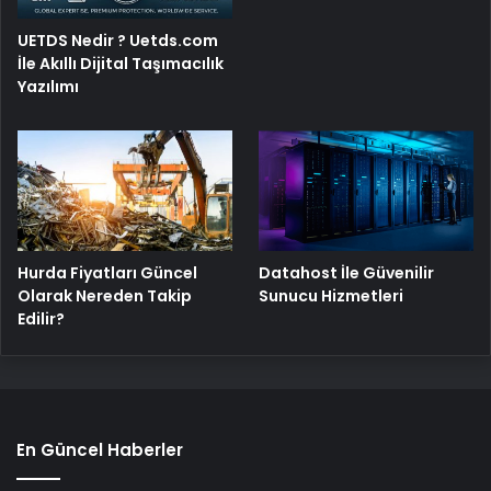
UETDS Nedir ? Uetds.com
İle Akıllı Dijital Taşımacılık
Yazılımı
Hurda Fiyatları Güncel
Datahost İle Güvenilir
Olarak Nereden Takip
Sunucu Hizmetleri
Edilir?
En Güncel Haberler