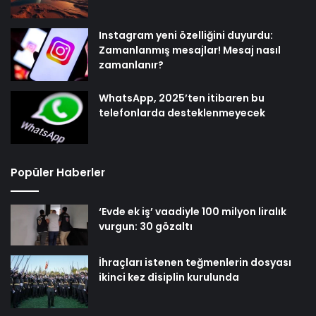
Instagram yeni özelliğini duyurdu:
Zamanlanmış mesajlar! Mesaj nasıl
zamanlanır?
WhatsApp, 2025’ten itibaren bu
telefonlarda desteklenmeyecek
Popüler Haberler
‘Evde ek iş’ vaadiyle 100 milyon liralık
vurgun: 30 gözaltı
İhraçları istenen teğmenlerin dosyası
ikinci kez disiplin kurulunda