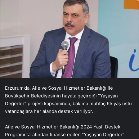
Erzurum’da, Aile ve Sosyal Hizmetler Bakanlığı ile
Büyükşehir Belediyesinin hayata geçirdiği “Yaşayan
Değerler” projesi kapsamında, bakıma muhtaç 65 yaş üstü
vatandaşlara her alanda destek veriliyor.
Aile ve Sosyal Hizmetler Bakanlığı 2024 Yaşlı Destek
Programı tarafından finanse edilen “Yaşayan Değerler”