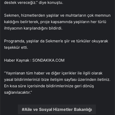
destek vereceğiz.” diye konuştu.
Sekmen, hizmetlerden yaşlılar ve muhtarların çok memnun
kaldığını belirterek, proje kapsamında yaşlıların her türlü
ihtiyacının karşılandığını bildirdi.
Programda, yaşlılar da Sekmen’e şiir ve türküler okuyarak
teşekkür etti.
Haber Kaynak : SONDAKIKA.COM
“Yayınlanan tüm haber ve diğer içerikler ile ilgili olarak
yasal bildirimlerinizi bize iletişim sayfası üzerinden iletiniz.
En kısa süre içerisinde bildirimlerinize geri dönüş
sağlanılacaktır.”
Aile ve Sosyal Hizmetler Bakanlığı